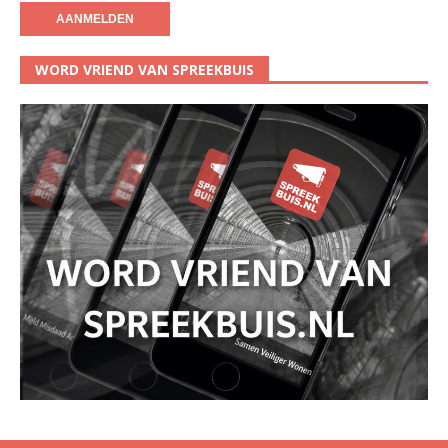
WORD VRIEND VAN SPREEKBUIS