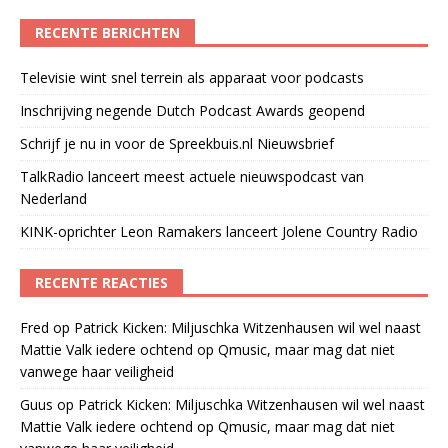
RECENTE BERICHTEN
Televisie wint snel terrein als apparaat voor podcasts
Inschrijving negende Dutch Podcast Awards geopend
Schrijf je nu in voor de Spreekbuis.nl Nieuwsbrief
TalkRadio lanceert meest actuele nieuwspodcast van
Nederland
KINK-oprichter Leon Ramakers lanceert Jolene Country Radio
RECENTE REACTIES
Fred
op
Patrick Kicken: Miljuschka Witzenhausen wil wel naast
Mattie Valk iedere ochtend op Qmusic, maar mag dat niet
vanwege haar veiligheid
Guus
op
Patrick Kicken: Miljuschka Witzenhausen wil wel naast
Mattie Valk iedere ochtend op Qmusic, maar mag dat niet