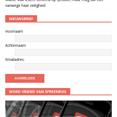
vanwege haar veiligheid
NIEUWSBRIEF
Voornaam
Achternaam
Emailadres:
WORD VRIEND VAN SPREEKBUIS