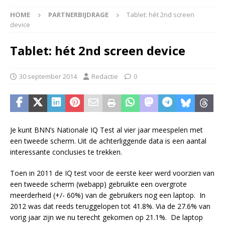
HOME
PARTNERBIJDRAGE
Tablet: hét 2nd screen
device
Tablet: hét 2nd screen device
30 september 2014
Redactie
0
Je kunt BNN’s Nationale IQ Test al vier jaar meespelen met
een tweede scherm. Uit de achterliggende data is een aantal
interessante conclusies te trekken.
Toen in 2011 de IQ test voor de eerste keer werd voorzien van
een tweede scherm (webapp) gebruikte een overgrote
meerderheid (+/- 60%) van de gebruikers nog een laptop. In
2012 was dat reeds teruggelopen tot 41.8%. Via de 27.6% van
vorig jaar zijn we nu terecht gekomen op 21.1%. De laptop