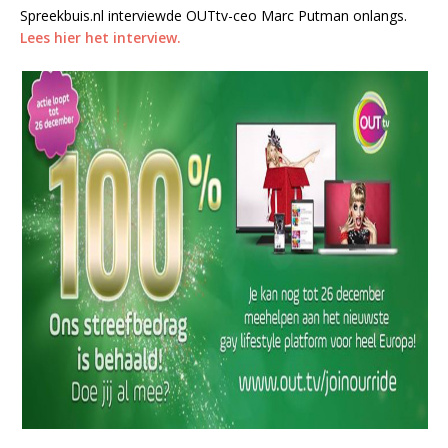
Spreekbuis.nl interviewde OUTtv-ceo Marc Putman onlangs.
Lees hier het interview.