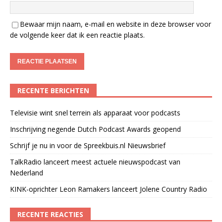
Bewaar mijn naam, e-mail en website in deze browser voor
de volgende keer dat ik een reactie plaats.
RECENTE BERICHTEN
Televisie wint snel terrein als apparaat voor podcasts
Inschrijving negende Dutch Podcast Awards geopend
Schrijf je nu in voor de Spreekbuis.nl Nieuwsbrief
TalkRadio lanceert meest actuele nieuwspodcast van
Nederland
KINK-oprichter Leon Ramakers lanceert Jolene Country Radio
RECENTE REACTIES