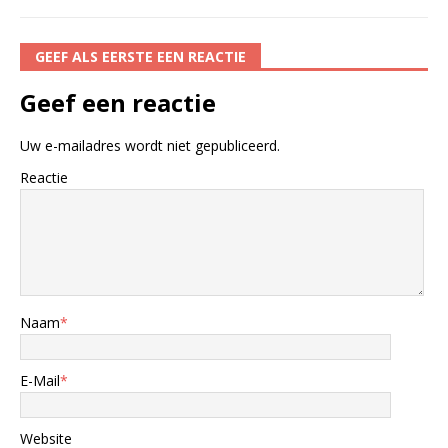
GEEF ALS EERSTE EEN REACTIE
Geef een reactie
Uw e-mailadres wordt niet gepubliceerd.
Reactie
Naam
*
E-Mail
*
Website