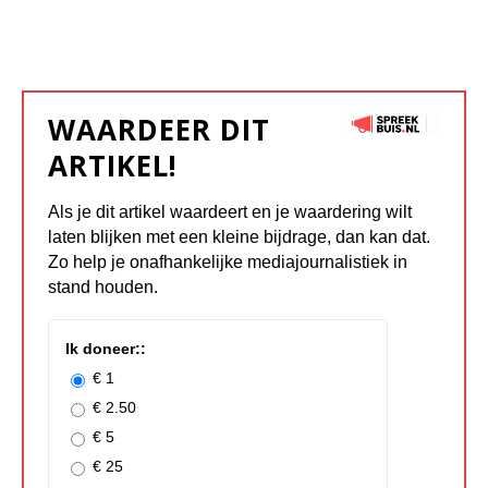
WAARDEER DIT
ARTIKEL!
Als je dit artikel waardeert en je waardering wilt
laten blijken met een kleine bijdrage, dan kan dat.
Zo help je onafhankelijke mediajournalistiek in
stand houden.
Ik doneer::
€ 1
€ 2.50
€ 5
€ 25