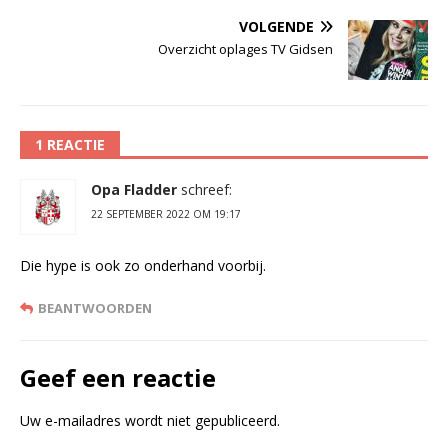
VOLGENDE
Overzicht oplages TV Gidsen
1 REACTIE
Opa Fladder
schreef:
22 SEPTEMBER 2022 OM 19:17
Die hype is ook zo onderhand voorbij.
BEANTWOORDEN
Geef een reactie
Uw e-mailadres wordt niet gepubliceerd.