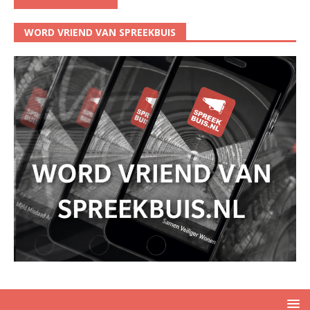
WORD VRIEND VAN SPREEKBUIS