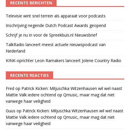
RECENTE BERICHTEN
Televisie wint snel terrein als apparaat voor podcasts
Inschrijving negende Dutch Podcast Awards geopend
Schrijf je nu in voor de Spreekbuis.nl Nieuwsbrief
TalkRadio lanceert meest actuele nieuwspodcast van
Nederland
KINK-oprichter Leon Ramakers lanceert Jolene Country Radio
RECENTE REACTIES
Fred
op
Patrick Kicken: Miljuschka Witzenhausen wil wel naast
Mattie Valk iedere ochtend op Qmusic, maar mag dat niet
vanwege haar veiligheid
Guus
op
Patrick Kicken: Miljuschka Witzenhausen wil wel naast
Mattie Valk iedere ochtend op Qmusic, maar mag dat niet
vanwege haar veiligheid