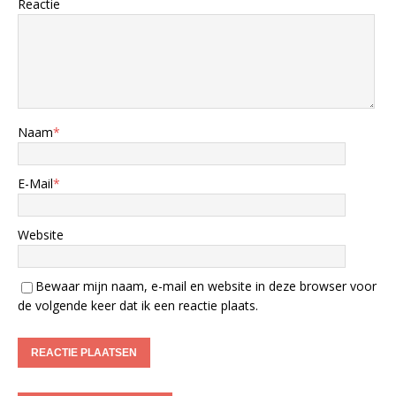
Reactie
Naam
*
E-Mail
*
Website
Bewaar mijn naam, e-mail en website in deze browser voor
de volgende keer dat ik een reactie plaats.