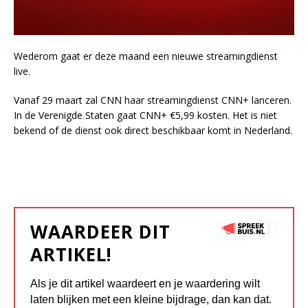
Wederom gaat er deze maand een nieuwe streamingdienst
live.
Vanaf 29 maart zal CNN haar streamingdienst CNN+ lanceren.
In de Verenigde Staten gaat CNN+ €5,99 kosten. Het is niet
bekend of de dienst ook direct beschikbaar komt in Nederland.
WAARDEER DIT
ARTIKEL!
Als je dit artikel waardeert en je waardering wilt
laten blijken met een kleine bijdrage, dan kan dat.