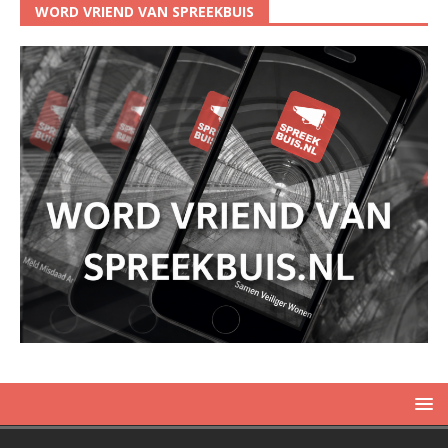
WORD VRIEND VAN SPREEKBUIS