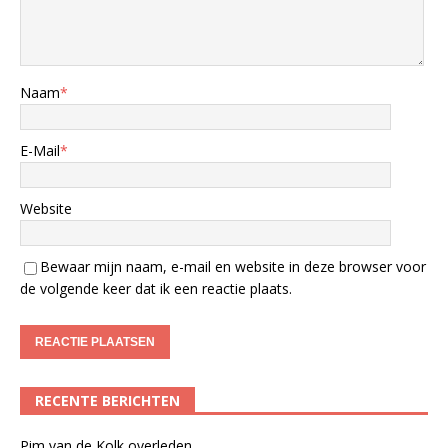
Naam
*
E-Mail
*
Website
Bewaar mijn naam, e-mail en website in deze browser voor
de volgende keer dat ik een reactie plaats.
RECENTE BERICHTEN
Pim van de Kolk overleden