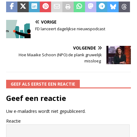
VORIGE
FD lanceert dagelijkse nieuwspodcast
VOLGENDE
Hoe Maaike Schoon (NPO) de plank gruwelijk
missloeg
GEEF ALS EERSTE EEN REACTIE
Geef een reactie
Uw e-mailadres wordt niet gepubliceerd.
Reactie