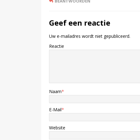
BEANTWOORDEN
Geef een reactie
Uw e-mailadres wordt niet gepubliceerd.
Reactie
Naam
*
E-Mail
*
Website