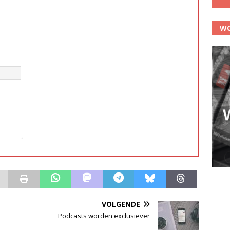
WO
VOLGENDE
Podcasts worden exclusiever