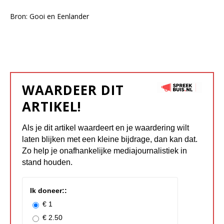
Bron: Gooi en Eenlander
WAARDEER DIT
ARTIKEL!
Als je dit artikel waardeert en je waardering wilt
laten blijken met een kleine bijdrage, dan kan dat.
Zo help je onafhankelijke mediajournalistiek in
stand houden.
Ik doneer::
€ 1
€ 2.50