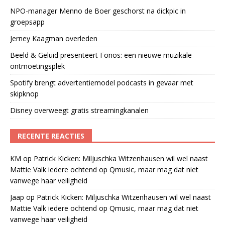
NPO-manager Menno de Boer geschorst na dickpic in
groepsapp
Jerney Kaagman overleden
Beeld & Geluid presenteert Fonos: een nieuwe muzikale
ontmoetingsplek
Spotify brengt advertentiemodel podcasts in gevaar met
skipknop
Disney overweegt gratis streamingkanalen
RECENTE REACTIES
KM
op
Patrick Kicken: Miljuschka Witzenhausen wil wel naast
Mattie Valk iedere ochtend op Qmusic, maar mag dat niet
vanwege haar veiligheid
Jaap
op
Patrick Kicken: Miljuschka Witzenhausen wil wel naast
Mattie Valk iedere ochtend op Qmusic, maar mag dat niet
vanwege haar veiligheid