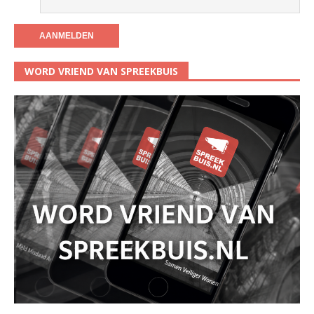
WORD VRIEND VAN SPREEKBUIS