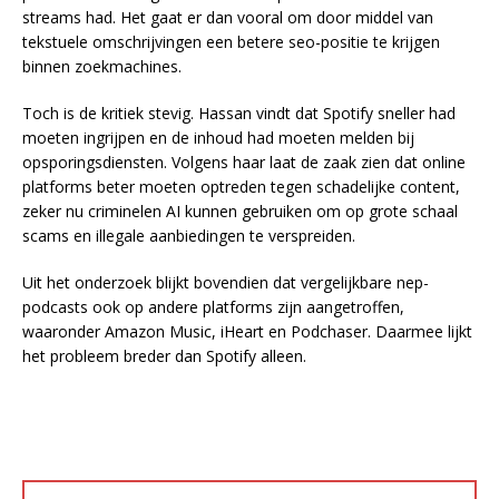
streams had. Het gaat er dan vooral om door middel van
tekstuele omschrijvingen een betere seo-positie te krijgen
binnen zoekmachines.
Toch is de kritiek stevig. Hassan vindt dat Spotify sneller had
moeten ingrijpen en de inhoud had moeten melden bij
opsporingsdiensten. Volgens haar laat de zaak zien dat online
platforms beter moeten optreden tegen schadelijke content,
zeker nu criminelen AI kunnen gebruiken om op grote schaal
scams en illegale aanbiedingen te verspreiden.
Uit het onderzoek blijkt bovendien dat vergelijkbare nep-
podcasts ook op andere platforms zijn aangetroffen,
waaronder Amazon Music, iHeart en Podchaser. Daarmee lijkt
het probleem breder dan Spotify alleen.