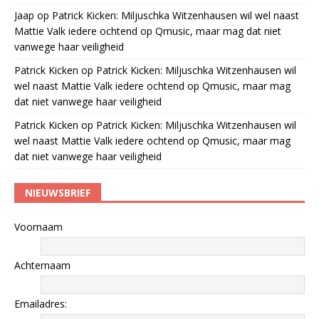
Jaap
op
Patrick Kicken: Miljuschka Witzenhausen wil wel naast
Mattie Valk iedere ochtend op Qmusic, maar mag dat niet
vanwege haar veiligheid
Patrick Kicken
op
Patrick Kicken: Miljuschka Witzenhausen wil
wel naast Mattie Valk iedere ochtend op Qmusic, maar mag
dat niet vanwege haar veiligheid
Patrick Kicken
op
Patrick Kicken: Miljuschka Witzenhausen wil
wel naast Mattie Valk iedere ochtend op Qmusic, maar mag
dat niet vanwege haar veiligheid
NIEUWSBRIEF
Voornaam
Achternaam
Emailadres: