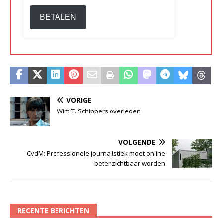
BETALEN
VORIGE
Wim T. Schippers overleden
VOLGENDE
CvdM: Professionele journalistiek moet online
beter zichtbaar worden
RECENTE BERICHTEN