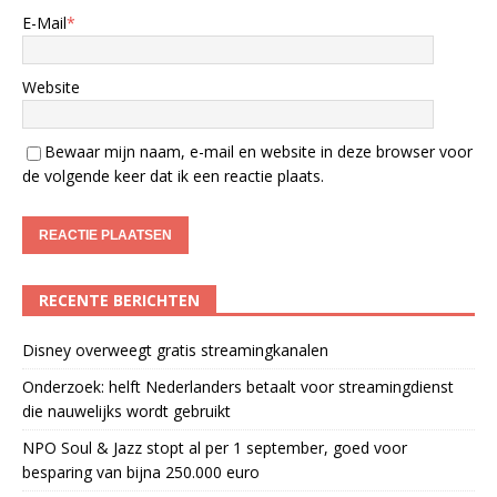
E-Mail
*
Website
Bewaar mijn naam, e-mail en website in deze browser voor
de volgende keer dat ik een reactie plaats.
RECENTE BERICHTEN
Disney overweegt gratis streamingkanalen
Onderzoek: helft Nederlanders betaalt voor streamingdienst
die nauwelijks wordt gebruikt
NPO Soul & Jazz stopt al per 1 september, goed voor
besparing van bijna 250.000 euro