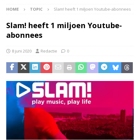
HOME
TOPIC
Slam! heeft 1 miljoen Youtube-abonnees
Slam! heeft 1 miljoen Youtube-
abonnees
8 juni 2020
Redactie
0