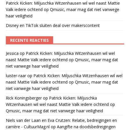
Patrick Kicken: Miljuschka Witzenhausen wil wel naast Mattie
Valk iedere ochtend op Qmusic, maar mag dat niet vanwege
haar veiligheid
Disney en TikTok sluiten deal over makerscontent
RECENTE REACTIES
Jessica
op
Patrick Kicken: Miljuschka Witzenhausen wil wel
naast Mattie Valk iedere ochtend op Qmusic, maar mag dat
niet vanwege haar veiligheid
luister-raar
op
Patrick Kicken: Miljuschka Witzenhausen wil wel
naast Mattie Valk iedere ochtend op Qmusic, maar mag dat
niet vanwege haar veiligheid
Rick Koningsberger
op
Patrick Kicken: Miljuschka
Witzenhausen wil wel naast Mattie Valk iedere ochtend op
Qmusic, maar mag dat niet vanwege haar veiligheid
Niels van der Laan en Eva Crutzen: Relatie, bedreigingen en
carrière - CultuurMag.nl
op
Aangifte na doodsbedreigingen