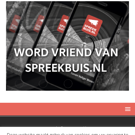
Copyright © 2019 Spreekbuis
Deze website maakt gebruik van cookies om uw ervaring te