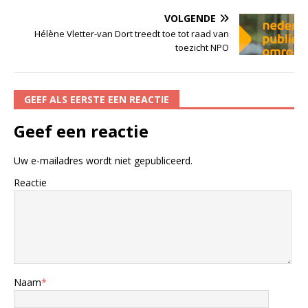
VOLGENDE
Hélène Vletter-van Dort treedt toe tot raad van
toezicht NPO
GEEF ALS EERSTE EEN REACTIE
Geef een reactie
Uw e-mailadres wordt niet gepubliceerd.
Reactie
Naam
*