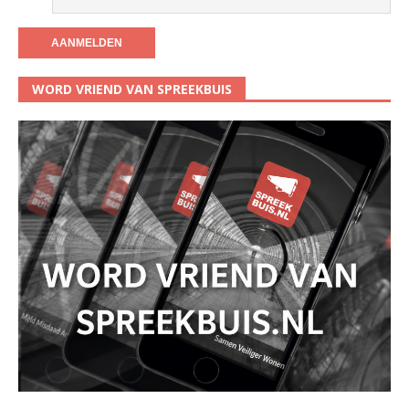
WORD VRIEND VAN SPREEKBUIS