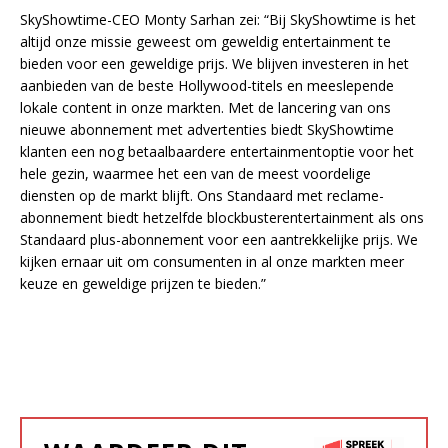
SkyShowtime-CEO Monty Sarhan zei: “Bij SkyShowtime is het
altijd onze missie geweest om geweldig entertainment te
bieden voor een geweldige prijs. We blijven investeren in het
aanbieden van de beste Hollywood-titels en meeslepende
lokale content in onze markten. Met de lancering van ons
nieuwe abonnement met advertenties biedt SkyShowtime
klanten een nog betaalbaardere entertainmentoptie voor het
hele gezin, waarmee het een van de meest voordelige
diensten op de markt blijft. Ons Standaard met reclame-
abonnement biedt hetzelfde blockbusterentertainment als ons
Standaard plus-abonnement voor een aantrekkelijke prijs. We
kijken ernaar uit om consumenten in al onze markten meer
keuze en geweldige prijzen te bieden.”