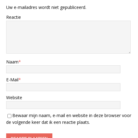
Uw e-mailadres wordt niet gepubliceerd.
Reactie
Naam
*
E-Mail
*
Website
Bewaar mijn naam, e-mail en website in deze browser voor
de volgende keer dat ik een reactie plaats.