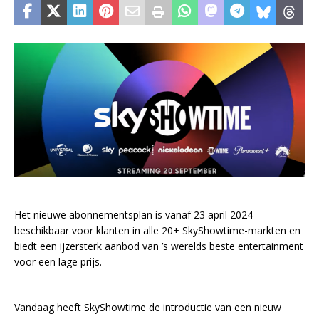
Het nieuwe abonnementsplan is vanaf 23 april 2024
beschikbaar voor klanten in alle 20+ SkyShowtime-markten en
biedt een ijzersterk aanbod van ’s werelds beste entertainment
voor een lage prijs.
Vandaag heeft SkyShowtime de introductie van een nieuw