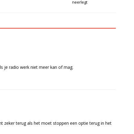
neerlegt
als je radio werk niet meer kan of mag.
t zeker terug als het moet stoppen een optie terug in het