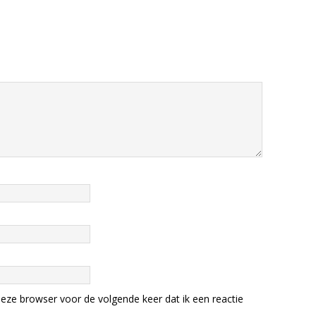
eze browser voor de volgende keer dat ik een reactie