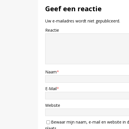
Geef een reactie
Uw e-mailadres wordt niet gepubliceerd.
Reactie
Naam
*
E-Mail
*
Website
Bewaar mijn naam, e-mail en website in d
plaats.