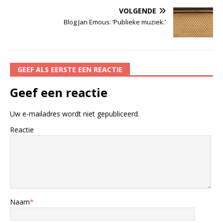
VOLGENDE
Blog Jan Emous: ‘Publieke muziek.’
GEEF ALS EERSTE EEN REACTIE
Geef een reactie
Uw e-mailadres wordt niet gepubliceerd.
Reactie
Naam
*