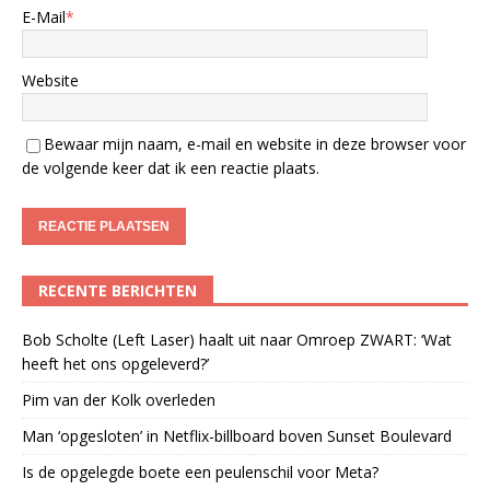
E-Mail
*
Website
Bewaar mijn naam, e-mail en website in deze browser voor
de volgende keer dat ik een reactie plaats.
RECENTE BERICHTEN
Bob Scholte (Left Laser) haalt uit naar Omroep ZWART: ‘Wat
heeft het ons opgeleverd?’
Pim van der Kolk overleden
Man ‘opgesloten’ in Netflix-billboard boven Sunset Boulevard
Is de opgelegde boete een peulenschil voor Meta?