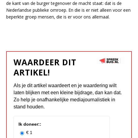
de kant van de burger tegenover de macht staat: dat is de
Nederlandse publieke omroep. En die is er niet alleen voor een
beperkte groep mensen, die is er voor ons allemaal.
WAARDEER DIT
ARTIKEL!
Als je dit artikel waardeert en je waardering wilt
laten blijken met een kleine bijdrage, dan kan dat.
Zo help je onafhankelijke mediajournalistiek in
stand houden.
Ik doneer::
€ 1