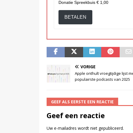
Donatie Spreekbuis
€ 1,00
BETALEN
VORIGE
Apple onthult vroegtijdige lijst m
populairste podcasts van 2025
GEEF ALS EERSTE EEN REACTIE
Geef een reactie
Uw e-mailadres wordt niet gepubliceerd.