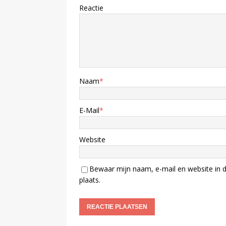
Reactie
Naam
*
E-Mail
*
Website
Bewaar mijn naam, e-mail en website in d
plaats.