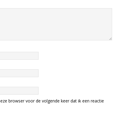
eze browser voor de volgende keer dat ik een reactie