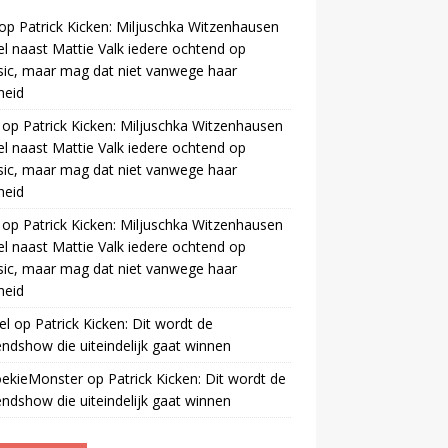
op
Patrick Kicken: Miljuschka Witzenhausen
el naast Mattie Valk iedere ochtend op
ic, maar mag dat niet vanwege haar
gheid
op
Patrick Kicken: Miljuschka Witzenhausen
el naast Mattie Valk iedere ochtend op
ic, maar mag dat niet vanwege haar
gheid
op
Patrick Kicken: Miljuschka Witzenhausen
el naast Mattie Valk iedere ochtend op
ic, maar mag dat niet vanwege haar
gheid
el
op
Patrick Kicken: Dit wordt de
ndshow die uiteindelijk gaat winnen
oekieMonster
op
Patrick Kicken: Dit wordt de
ndshow die uiteindelijk gaat winnen