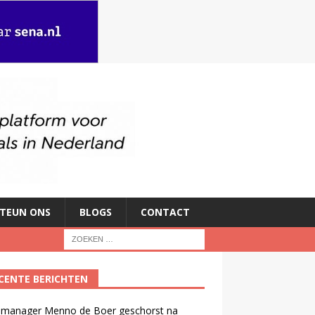
TEUN ONS
BLOGS
CONTACT
CENTE BERICHTEN
manager Menno de Boer geschorst na