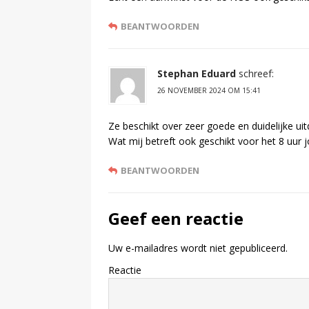
BEANTWOORDEN
Stephan Eduard
schreef:
26 NOVEMBER 2024 OM 15:41
Ze beschikt over zeer goede en duidelijke uit
Wat mij betreft ook geschikt voor het 8 uur j
BEANTWOORDEN
Geef een reactie
Uw e-mailadres wordt niet gepubliceerd.
Reactie