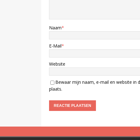
Naam
*
E-Mail
*
Website
Bewaar mijn naam, e-mail en website in d
plaats.