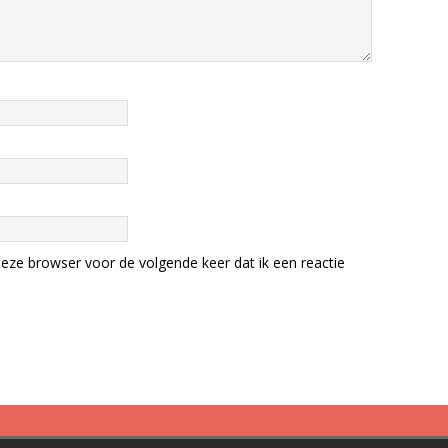
eze browser voor de volgende keer dat ik een reactie