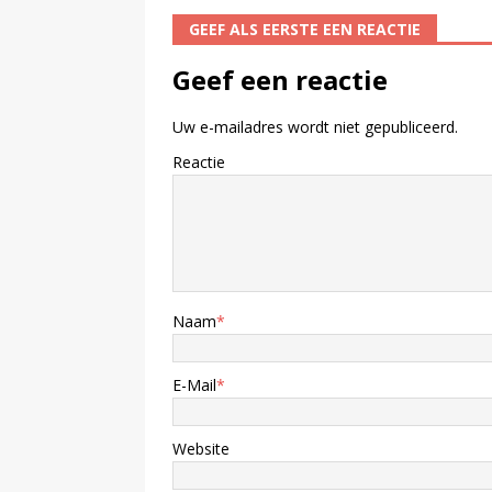
GEEF ALS EERSTE EEN REACTIE
Geef een reactie
Uw e-mailadres wordt niet gepubliceerd.
Reactie
Naam
*
E-Mail
*
Website