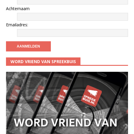
Achternaam
Emailadres:
WORD VRIEND VAN SPREEKBUIS