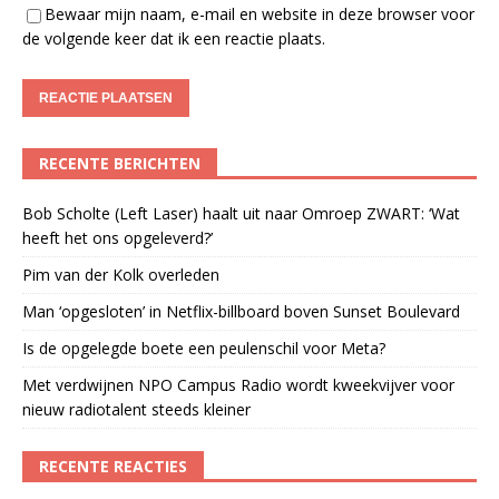
Bewaar mijn naam, e-mail en website in deze browser voor
de volgende keer dat ik een reactie plaats.
RECENTE BERICHTEN
Bob Scholte (Left Laser) haalt uit naar Omroep ZWART: ‘Wat
heeft het ons opgeleverd?’
Pim van der Kolk overleden
Man ‘opgesloten’ in Netflix-billboard boven Sunset Boulevard
Is de opgelegde boete een peulenschil voor Meta?
Met verdwijnen NPO Campus Radio wordt kweekvijver voor
nieuw radiotalent steeds kleiner
RECENTE REACTIES