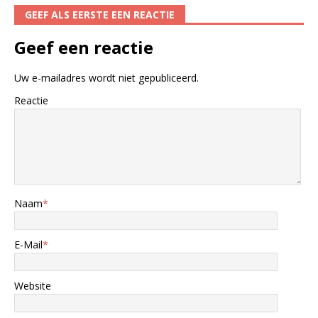
GEEF ALS EERSTE EEN REACTIE
Geef een reactie
Uw e-mailadres wordt niet gepubliceerd.
Reactie
Naam
*
E-Mail
*
Website