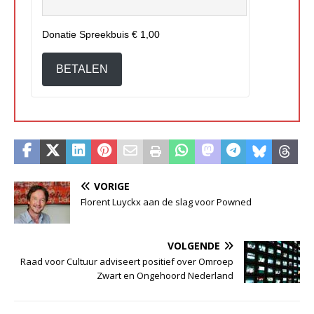
Donatie Spreekbuis
€ 1,00
BETALEN
VORIGE
Florent Luyckx aan de slag voor Powned
VOLGENDE
Raad voor Cultuur adviseert positief over Omroep
Zwart en Ongehoord Nederland