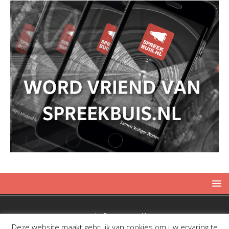
Copyright © 2019 Spreekbuis
Deze website maakt gebruik van cookies om uw ervaring te