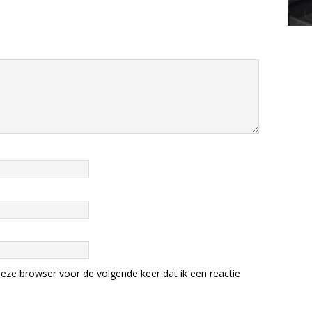
eze browser voor de volgende keer dat ik een reactie