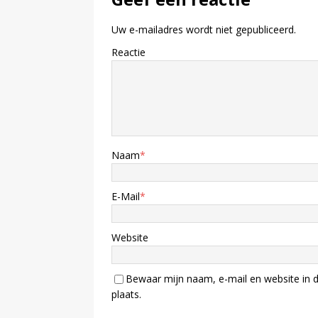
Uw e-mailadres wordt niet gepubliceerd.
Reactie
Naam
*
E-Mail
*
Website
Bewaar mijn naam, e-mail en website in d
plaats.