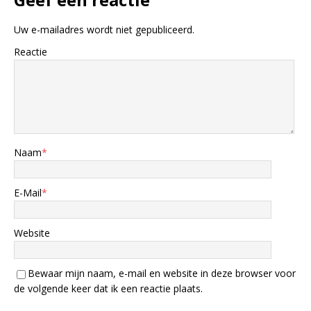
Uw e-mailadres wordt niet gepubliceerd.
Reactie
Naam
*
E-Mail
*
Website
Bewaar mijn naam, e-mail en website in deze browser voor
de volgende keer dat ik een reactie plaats.