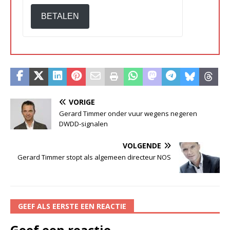
BETALEN
VORIGE
Gerard Timmer onder vuur wegens negeren
DWDD-signalen
VOLGENDE
Gerard Timmer stopt als algemeen directeur NOS
GEEF ALS EERSTE EEN REACTIE
Geef een reactie