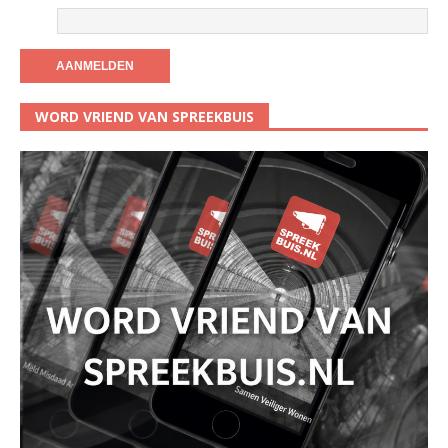
WORD VRIEND VAN SPREEKBUIS