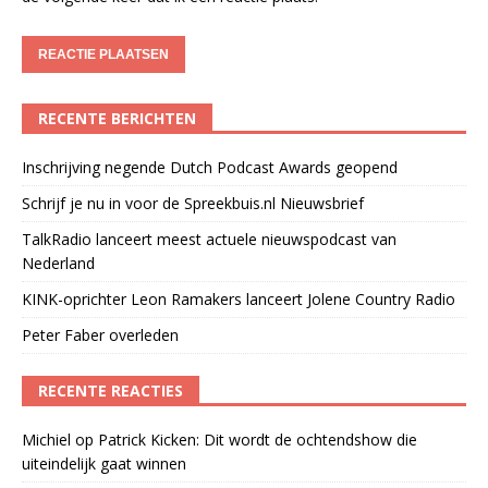
RECENTE BERICHTEN
Inschrijving negende Dutch Podcast Awards geopend
Schrijf je nu in voor de Spreekbuis.nl Nieuwsbrief
TalkRadio lanceert meest actuele nieuwspodcast van
Nederland
KINK-oprichter Leon Ramakers lanceert Jolene Country Radio
Peter Faber overleden
RECENTE REACTIES
Michiel
op
Patrick Kicken: Dit wordt de ochtendshow die
uiteindelijk gaat winnen