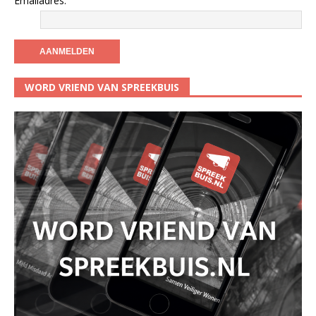
Emailadres:
WORD VRIEND VAN SPREEKBUIS