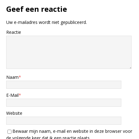
Geef een reactie
Uw e-mailadres wordt niet gepubliceerd.
Reactie
Naam
*
E-Mail
*
Website
Bewaar mijn naam, e-mail en website in deze browser voor
de volgende keer dat ik een reactie plaats.