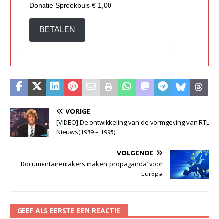
Donatie Spreekbuis
€ 1,00
BETALEN
VORIGE
[VIDEO] De ontwikkeling van de vormgeving van RTL
Nieuws(1989 – 1995)
VOLGENDE
Documentairemakers maken ‘propaganda’ voor
Europa
GEEF ALS EERSTE EEN REACTIE