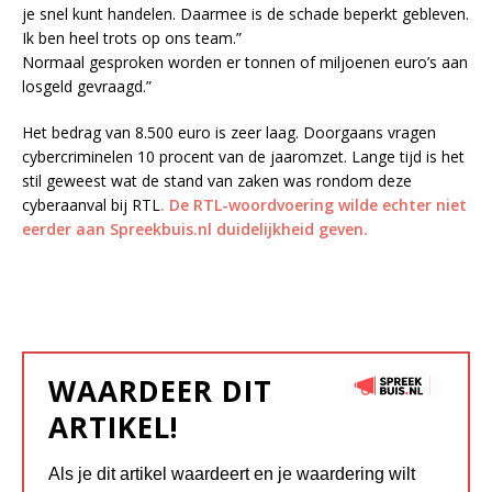
je snel kunt handelen. Daarmee is de schade beperkt gebleven.
Ik ben heel trots op ons team.”
Normaal gesproken worden er tonnen of miljoenen euro’s aan
losgeld gevraagd.”
Het bedrag van 8.500 euro is zeer laag. Doorgaans vragen
cybercriminelen 10 procent van de jaaromzet. Lange tijd is het
stil geweest wat de stand van zaken was rondom deze
cyberaanval bij RTL
. De RTL-woordvoering wilde echter niet
eerder aan Spreekbuis.nl duidelijkheid geven.
WAARDEER DIT
ARTIKEL!
Als je dit artikel waardeert en je waardering wilt