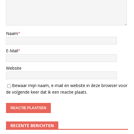
Naam
*
E-Mail
*
Website
Bewaar mijn naam, e-mail en website in deze browser voor
de volgende keer dat ik een reactie plaats.
RECENTE BERICHTEN