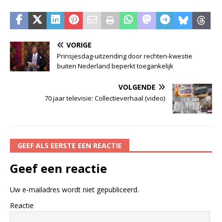
VORIGE
Prinsjesdag-uitzending door rechten-kwestie
buiten Nederland beperkt toegankelijk
VOLGENDE
70 jaar televisie: Collectieverhaal (video)
GEEF ALS EERSTE EEN REACTIE
Geef een reactie
Uw e-mailadres wordt niet gepubliceerd.
Reactie