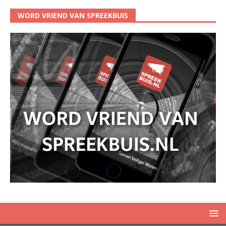
WORD VRIEND VAN SPREEKBUIS