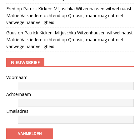
Fred
op
Patrick Kicken: Miljuschka Witzenhausen wil wel naast
Mattie Valk iedere ochtend op Qmusic, maar mag dat niet
vanwege haar veiligheid
Guus
op
Patrick Kicken: Miljuschka Witzenhausen wil wel naast
Mattie Valk iedere ochtend op Qmusic, maar mag dat niet
vanwege haar veiligheid
NIEUWSBRIEF
Voornaam
Achternaam
Emailadres: