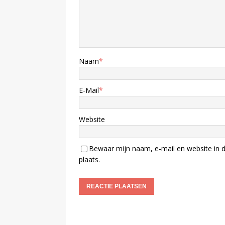
Naam
*
E-Mail
*
Website
Bewaar mijn naam, e-mail en website in d
plaats.