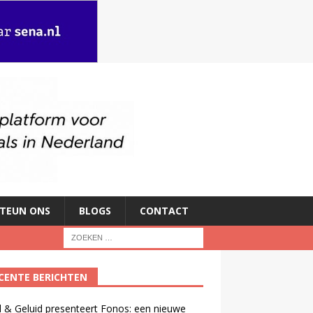
TEUN ONS
BLOGS
CONTACT
CENTE BERICHTEN
 & Geluid presenteert Fonos: een nieuwe