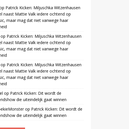
op
Patrick Kicken: Miljuschka Witzenhausen
el naast Mattie Valk iedere ochtend op
ic, maar mag dat niet vanwege haar
gheid
op
Patrick Kicken: Miljuschka Witzenhausen
el naast Mattie Valk iedere ochtend op
ic, maar mag dat niet vanwege haar
gheid
op
Patrick Kicken: Miljuschka Witzenhausen
el naast Mattie Valk iedere ochtend op
ic, maar mag dat niet vanwege haar
gheid
el
op
Patrick Kicken: Dit wordt de
ndshow die uiteindelijk gaat winnen
oekieMonster
op
Patrick Kicken: Dit wordt de
ndshow die uiteindelijk gaat winnen