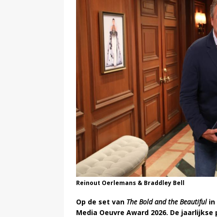
Reinout Oerlemans & Braddley Bell
Op de set van
The Bold and the Beautiful
in
Media Oeuvre Award 2026. De jaarlijkse 