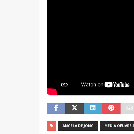
ANGELA DE JONG
MEDIA OEUVRE