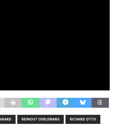
 AWARD
REINOUT OERLEMANS
RICHARD OTTO