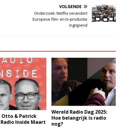
VOLGENDE
Onderzoek: Netflix verandert
Europese film- en tv-productie
ingrijpend
Wereld Radio Dag 2025:
 Otto & Patrick
Hoe belangrijk is radio
 Radio Inside Maart
nog?