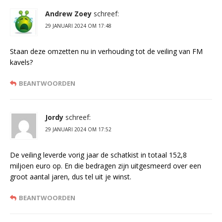
Andrew Zoey
schreef:
29 JANUARI 2024 OM 17:48
Staan deze omzetten nu in verhouding tot de veiling van FM
kavels?
BEANTWOORDEN
Jordy
schreef:
29 JANUARI 2024 OM 17:52
De veiling leverde vorig jaar de schatkist in totaal 152,8
miljoen euro op. En die bedragen zijn uitgesmeerd over een
groot aantal jaren, dus tel uit je winst.
BEANTWOORDEN