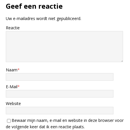
Geef een reactie
Uw e-mailadres wordt niet gepubliceerd.
Reactie
Naam
*
E-Mail
*
Website
Bewaar mijn naam, e-mail en website in deze browser voor
de volgende keer dat ik een reactie plaats.