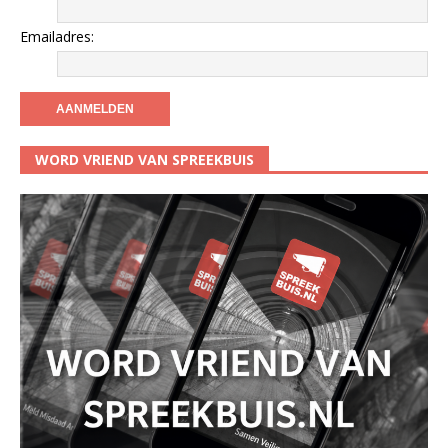
Emailadres:
WORD VRIEND VAN SPREEKBUIS