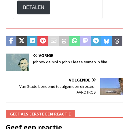
BETALEN
VORIGE
Johnny de Mol & John Cleese samen in film
VOLGENDE
Van Stade benoemd tot algemeen directeur
AVROTROS
GEEF ALS EERSTE EEN REACTIE
Geef een reactie