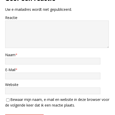
Uw e-mailadres wordt niet gepubliceerd.
Reactie
Naam
*
E-Mail
*
Website
Bewaar mijn naam, e-mail en website in deze browser voor
de volgende keer dat ik een reactie plaats.