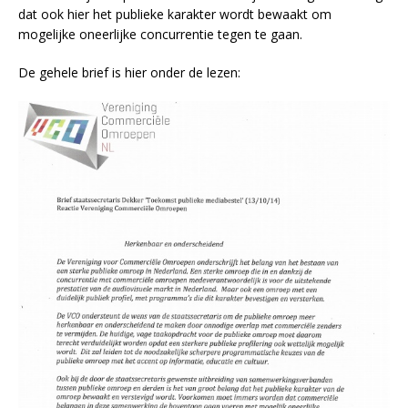
dat ook hier het publieke karakter wordt bewaakt om
mogelijke oneerlijke concurrentie tegen te gaan.
De gehele brief is hier onder de lezen: