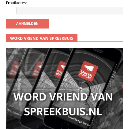
Emailadres:
WORD VRIEND VAN SPREEKBUIS