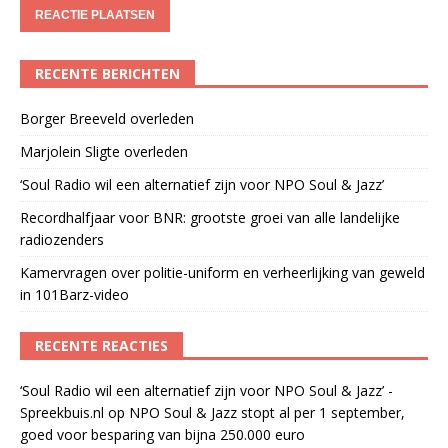
RECENTE BERICHTEN
Borger Breeveld overleden
Marjolein Sligte overleden
‘Soul Radio wil een alternatief zijn voor NPO Soul & Jazz’
Recordhalfjaar voor BNR: grootste groei van alle landelijke
radiozenders
Kamervragen over politie-uniform en verheerlijking van geweld
in 101Barz-video
RECENTE REACTIES
‘Soul Radio wil een alternatief zijn voor NPO Soul & Jazz’ -
Spreekbuis.nl
op
NPO Soul & Jazz stopt al per 1 september,
goed voor besparing van bijna 250.000 euro