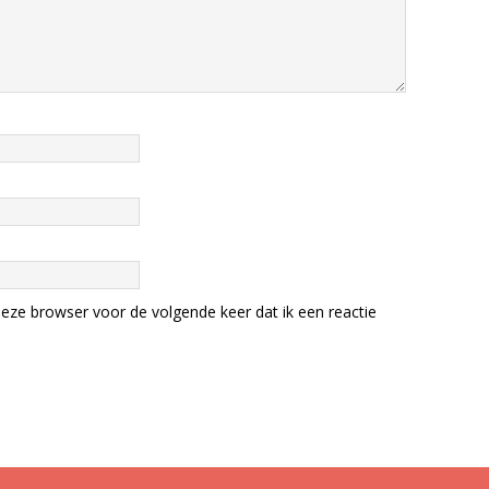
eze browser voor de volgende keer dat ik een reactie