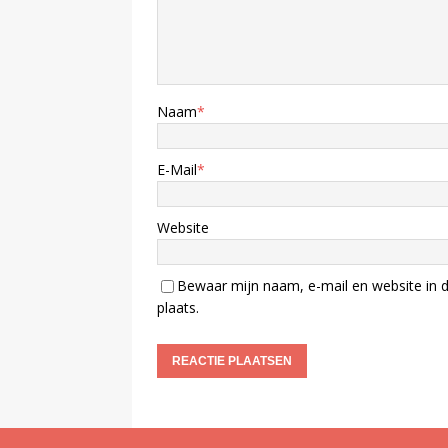
Naam
*
E-Mail
*
Website
Bewaar mijn naam, e-mail en website in d
plaats.