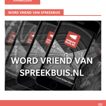
WORD VRIEND VAN SPREEKBUIS