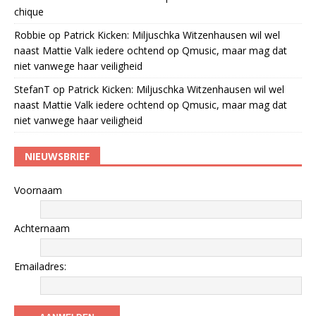
chique
Robbie
op
Patrick Kicken: Miljuschka Witzenhausen wil wel
naast Mattie Valk iedere ochtend op Qmusic, maar mag dat
niet vanwege haar veiligheid
StefanT
op
Patrick Kicken: Miljuschka Witzenhausen wil wel
naast Mattie Valk iedere ochtend op Qmusic, maar mag dat
niet vanwege haar veiligheid
NIEUWSBRIEF
Voornaam
Achternaam
Emailadres: