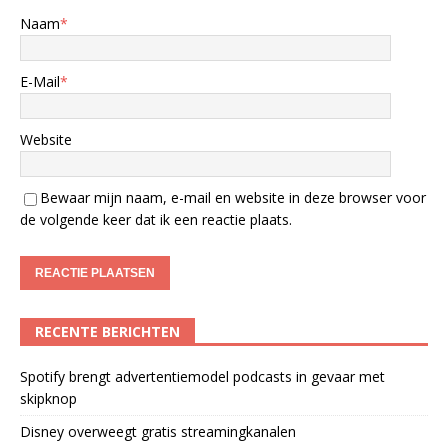
Naam
*
E-Mail
*
Website
Bewaar mijn naam, e-mail en website in deze browser voor
de volgende keer dat ik een reactie plaats.
RECENTE BERICHTEN
Spotify brengt advertentiemodel podcasts in gevaar met
skipknop
Disney overweegt gratis streamingkanalen