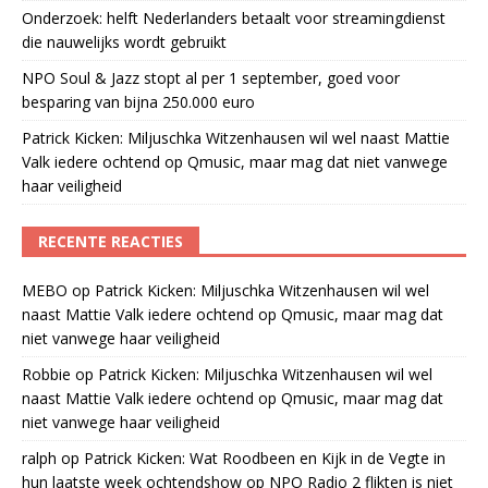
Onderzoek: helft Nederlanders betaalt voor streamingdienst
die nauwelijks wordt gebruikt
NPO Soul & Jazz stopt al per 1 september, goed voor
besparing van bijna 250.000 euro
Patrick Kicken: Miljuschka Witzenhausen wil wel naast Mattie
Valk iedere ochtend op Qmusic, maar mag dat niet vanwege
haar veiligheid
RECENTE REACTIES
MEBO
op
Patrick Kicken: Miljuschka Witzenhausen wil wel
naast Mattie Valk iedere ochtend op Qmusic, maar mag dat
niet vanwege haar veiligheid
Robbie
op
Patrick Kicken: Miljuschka Witzenhausen wil wel
naast Mattie Valk iedere ochtend op Qmusic, maar mag dat
niet vanwege haar veiligheid
ralph
op
Patrick Kicken: Wat Roodbeen en Kijk in de Vegte in
hun laatste week ochtendshow op NPO Radio 2 flikten is niet