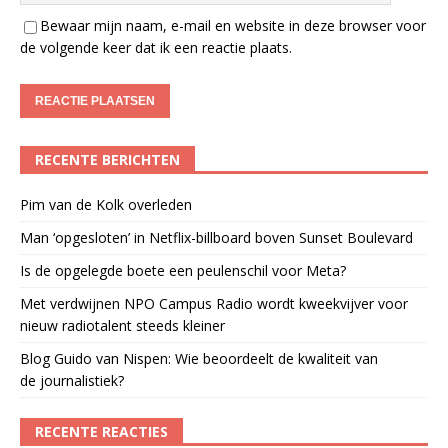
Bewaar mijn naam, e-mail en website in deze browser voor
de volgende keer dat ik een reactie plaats.
RECENTE BERICHTEN
Pim van de Kolk overleden
Man ‘opgesloten’ in Netflix-billboard boven Sunset Boulevard
Is de opgelegde boete een peulenschil voor Meta?
Met verdwijnen NPO Campus Radio wordt kweekvijver voor
nieuw radiotalent steeds kleiner
Blog Guido van Nispen: Wie beoordeelt de kwaliteit van
de journalistiek?
RECENTE REACTIES