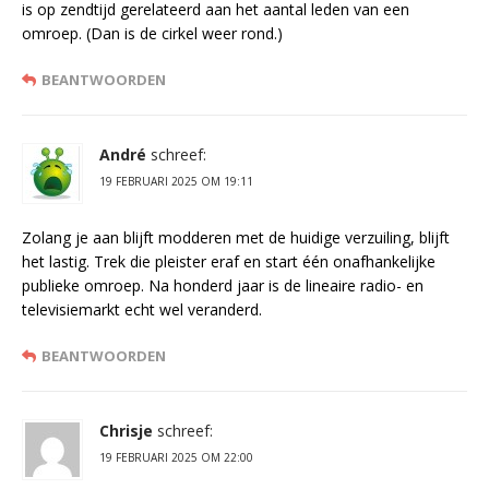
is op zendtijd gerelateerd aan het aantal leden van een
omroep. (Dan is de cirkel weer rond.)
BEANTWOORDEN
André
schreef:
19 FEBRUARI 2025 OM 19:11
Zolang je aan blijft modderen met de huidige verzuiling, blijft
het lastig. Trek die pleister eraf en start één onafhankelijke
publieke omroep. Na honderd jaar is de lineaire radio- en
televisiemarkt echt wel veranderd.
BEANTWOORDEN
Chrisje
schreef:
19 FEBRUARI 2025 OM 22:00