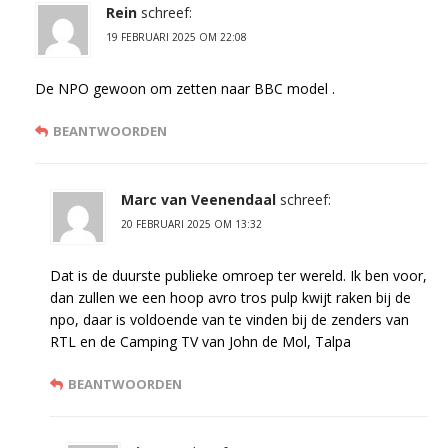
Rein
schreef:
19 FEBRUARI 2025 OM 22:08
De NPO gewoon om zetten naar BBC model .
BEANTWOORDEN
Marc van Veenendaal
schreef:
20 FEBRUARI 2025 OM 13:32
Dat is de duurste publieke omroep ter wereld. Ik ben voor,
dan zullen we een hoop avro tros pulp kwijt raken bij de
npo, daar is voldoende van te vinden bij de zenders van
RTL en de Camping TV van John de Mol, Talpa
BEANTWOORDEN