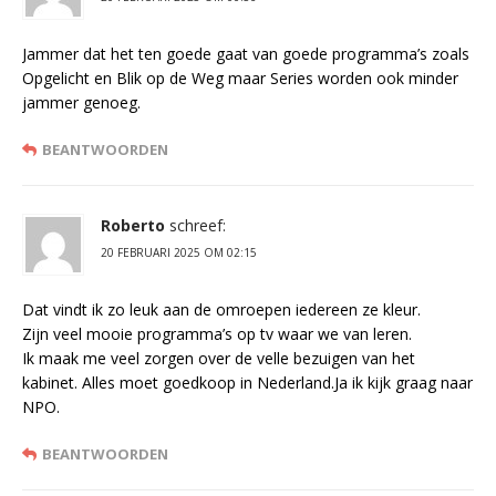
Jammer dat het ten goede gaat van goede programma’s zoals
Opgelicht en Blik op de Weg maar Series worden ook minder
jammer genoeg.
BEANTWOORDEN
Roberto
schreef:
20 FEBRUARI 2025 OM 02:15
Dat vindt ik zo leuk aan de omroepen iedereen ze kleur.
Zijn veel mooie programma’s op tv waar we van leren.
Ik maak me veel zorgen over de velle bezuigen van het
kabinet. Alles moet goedkoop in Nederland.Ja ik kijk graag naar
NPO.
BEANTWOORDEN