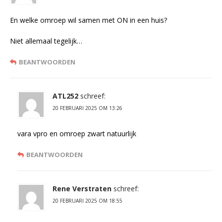
En welke omroep wil samen met ON in een huis?
Niet allemaal tegelijk…
BEANTWOORDEN
ATL252
schreef:
20 FEBRUARI 2025 OM 13:26
vara vpro en omroep zwart natuurlijk
BEANTWOORDEN
Rene Verstraten
schreef:
20 FEBRUARI 2025 OM 18:55