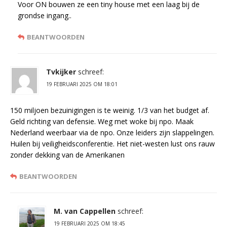
Voor ON bouwen ze een tiny house met een laag bij de
grondse ingang..
BEANTWOORDEN
Tvkijker
schreef:
19 FEBRUARI 2025 OM 18:01
150 miljoen bezuinigingen is te weinig. 1/3 van het budget af.
Geld richting van defensie. Weg met woke bij npo. Maak
Nederland weerbaar via de npo. Onze leiders zijn slappelingen.
Huilen bij veiligheidsconferentie. Het niet-westen lust ons rauw
zonder dekking van de Amerikanen
BEANTWOORDEN
M. van Cappellen
schreef:
19 FEBRUARI 2025 OM 18:45