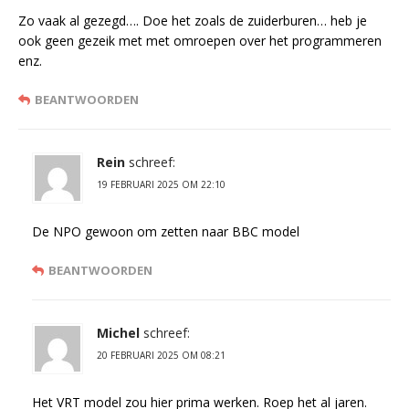
Zo vaak al gezegd…. Doe het zoals de zuiderburen… heb je
ook geen gezeik met met omroepen over het programmeren
enz.
BEANTWOORDEN
Rein
schreef:
19 FEBRUARI 2025 OM 22:10
De NPO gewoon om zetten naar BBC model
BEANTWOORDEN
Michel
schreef:
20 FEBRUARI 2025 OM 08:21
Het VRT model zou hier prima werken. Roep het al jaren.