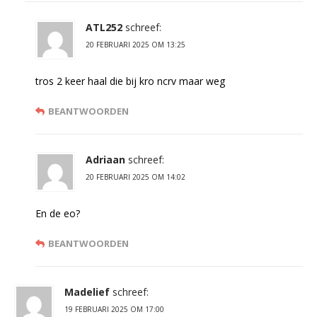
ATL252
schreef:
20 FEBRUARI 2025 OM 13:25
tros 2 keer haal die bij kro ncrv maar weg
BEANTWOORDEN
Adriaan
schreef:
20 FEBRUARI 2025 OM 14:02
En de eo?
BEANTWOORDEN
Madelief
schreef:
19 FEBRUARI 2025 OM 17:00