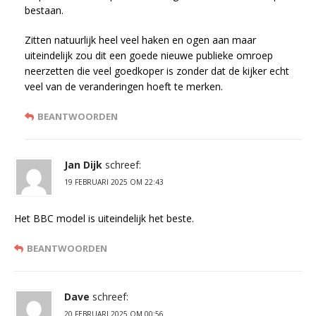
bestaan.
Zitten natuurlijk heel veel haken en ogen aan maar
uiteindelijk zou dit een goede nieuwe publieke omroep
neerzetten die veel goedkoper is zonder dat de kijker echt
veel van de veranderingen hoeft te merken.
BEANTWOORDEN
Jan Dijk
schreef:
19 FEBRUARI 2025 OM 22:43
Het BBC model is uiteindelijk het beste.
BEANTWOORDEN
Dave
schreef:
20 FEBRUARI 2025 OM 00:56