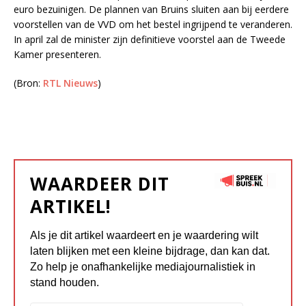
euro bezuinigen. De plannen van Bruins sluiten aan bij eerdere
voorstellen van de VVD om het bestel ingrijpend te veranderen.
In april zal de minister zijn definitieve voorstel aan de Tweede
Kamer presenteren.
(Bron:
RTL Nieuws
)
WAARDEER DIT
ARTIKEL!
Als je dit artikel waardeert en je waardering wilt
laten blijken met een kleine bijdrage, dan kan dat.
Zo help je onafhankelijke mediajournalistiek in
stand houden.