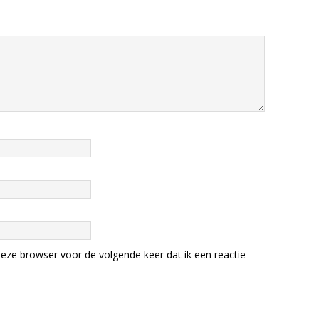
eze browser voor de volgende keer dat ik een reactie