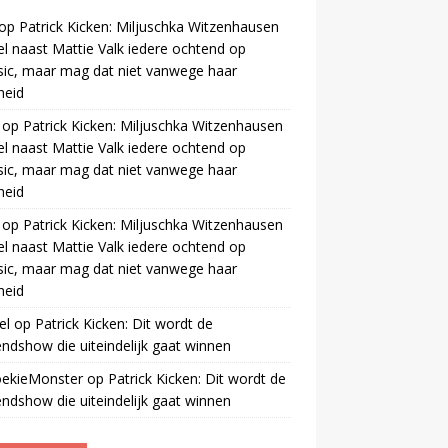
op
Patrick Kicken: Miljuschka Witzenhausen
el naast Mattie Valk iedere ochtend op
ic, maar mag dat niet vanwege haar
gheid
op
Patrick Kicken: Miljuschka Witzenhausen
el naast Mattie Valk iedere ochtend op
ic, maar mag dat niet vanwege haar
gheid
op
Patrick Kicken: Miljuschka Witzenhausen
el naast Mattie Valk iedere ochtend op
ic, maar mag dat niet vanwege haar
gheid
el
op
Patrick Kicken: Dit wordt de
ndshow die uiteindelijk gaat winnen
oekieMonster
op
Patrick Kicken: Dit wordt de
ndshow die uiteindelijk gaat winnen