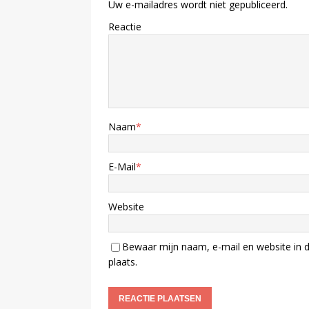
Uw e-mailadres wordt niet gepubliceerd.
Reactie
Naam
*
E-Mail
*
Website
Bewaar mijn naam, e-mail en website in d
plaats.