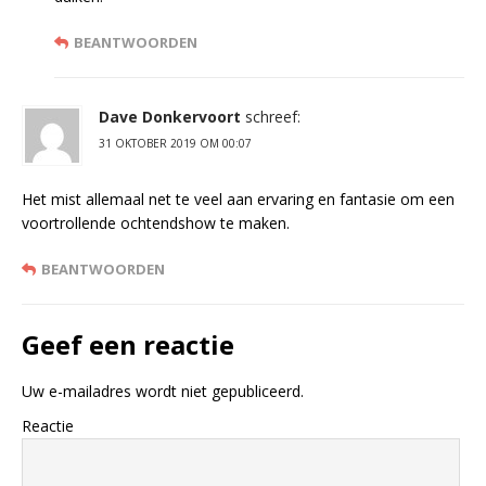
BEANTWOORDEN
Dave Donkervoort
schreef:
31 OKTOBER 2019 OM 00:07
Het mist allemaal net te veel aan ervaring en fantasie om een
voortrollende ochtendshow te maken.
BEANTWOORDEN
Geef een reactie
Uw e-mailadres wordt niet gepubliceerd.
Reactie