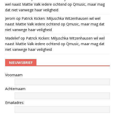
wel naast Mattie Valk iedere ochtend op Qmusic, maar mag
dat niet vanwege haar veiligheid
Jerom
op
Patrick Kicken: Miljuschka Witzenhausen wil wel
naast Mattie Valk iedere ochtend op Qmusic, maar mag dat
niet vanwege haar veiligheid
Madelief
op
Patrick Kicken: Miljuschka Witzenhausen wil wel
naast Mattie Valk iedere ochtend op Qmusic, maar mag dat
niet vanwege haar veiligheid
NIEUWSBRIEF
Voornaam
Achternaam
Emailadres: