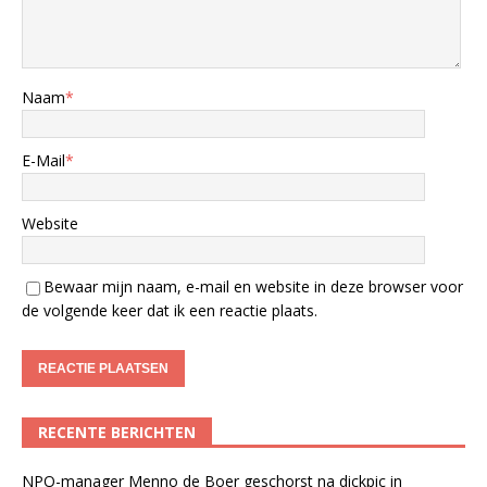
Naam
*
E-Mail
*
Website
Bewaar mijn naam, e-mail en website in deze browser voor
de volgende keer dat ik een reactie plaats.
RECENTE BERICHTEN
NPO-manager Menno de Boer geschorst na dickpic in