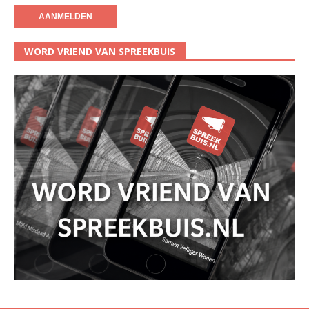
WORD VRIEND VAN SPREEKBUIS