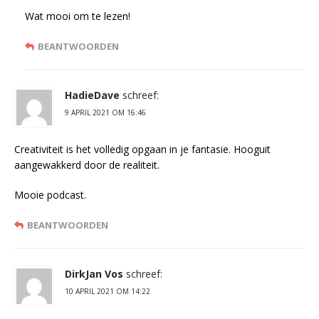
Wat mooi om te lezen!
BEANTWOORDEN
HadieDave
schreef:
9 APRIL 2021 OM 16:46
Creativiteit is het volledig opgaan in je fantasie. Hooguit
aangewakkerd door de realiteit.
Mooie podcast.
BEANTWOORDEN
DirkJan Vos
schreef:
10 APRIL 2021 OM 14:22