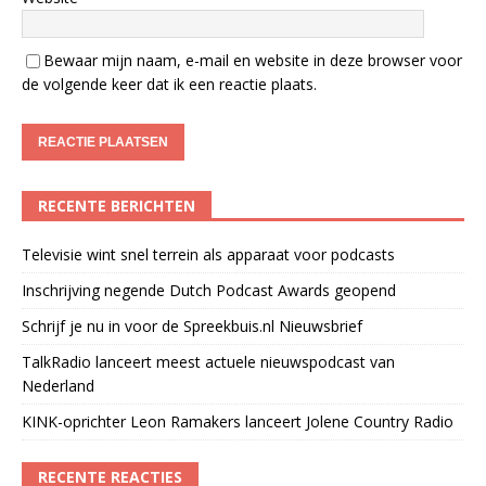
Bewaar mijn naam, e-mail en website in deze browser voor
de volgende keer dat ik een reactie plaats.
RECENTE BERICHTEN
Televisie wint snel terrein als apparaat voor podcasts
Inschrijving negende Dutch Podcast Awards geopend
Schrijf je nu in voor de Spreekbuis.nl Nieuwsbrief
TalkRadio lanceert meest actuele nieuwspodcast van
Nederland
KINK-oprichter Leon Ramakers lanceert Jolene Country Radio
RECENTE REACTIES