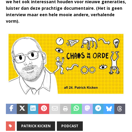
we het ook interessant houden voor nieuwe generaties,
luister dan deze prachtige documentaire. (Het is geen
interview maar een hele mooie andere, verhalende
vorm).
PATRICK KICKEN
PODCAST