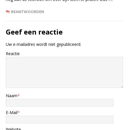
BEANTWOORDEN
Geef een reactie
Uw e-mailadres wordt niet gepubliceerd.
Reactie
Naam
*
E-Mail
*
Website