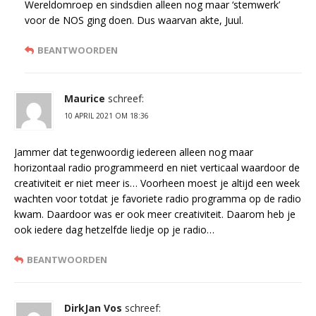
Wereldomroep en sindsdien alleen nog maar ‘stemwerk’
voor de NOS ging doen. Dus waarvan akte, Juul.
BEANTWOORDEN
Maurice
schreef:
10 APRIL 2021 OM 18:36
Jammer dat tegenwoordig iedereen alleen nog maar
horizontaal radio programmeerd en niet verticaal waardoor de
creativiteit er niet meer is… Voorheen moest je altijd een week
wachten voor totdat je favoriete radio programma op de radio
kwam. Daardoor was er ook meer creativiteit. Daarom heb je
ook iedere dag hetzelfde liedje op je radio…
BEANTWOORDEN
DirkJan Vos
schreef: