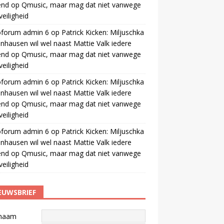
end op Qmusic, maar mag dat niet vanwege
veiligheid
oforum admin 6
op
Patrick Kicken: Miljuschka
nhausen wil wel naast Mattie Valk iedere
end op Qmusic, maar mag dat niet vanwege
veiligheid
oforum admin 6
op
Patrick Kicken: Miljuschka
nhausen wil wel naast Mattie Valk iedere
end op Qmusic, maar mag dat niet vanwege
veiligheid
oforum admin 6
op
Patrick Kicken: Miljuschka
nhausen wil wel naast Mattie Valk iedere
end op Qmusic, maar mag dat niet vanwege
veiligheid
EUWSBRIEF
naam