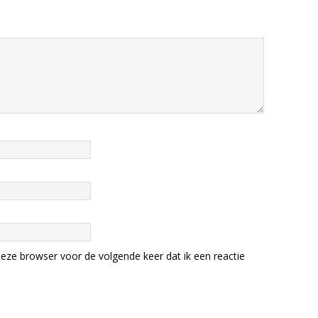
eze browser voor de volgende keer dat ik een reactie