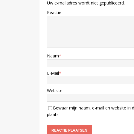
Uw e-mailadres wordt niet gepubliceerd.
Reactie
Naam
*
E-Mail
*
Website
Bewaar mijn naam, e-mail en website in d
plaats.