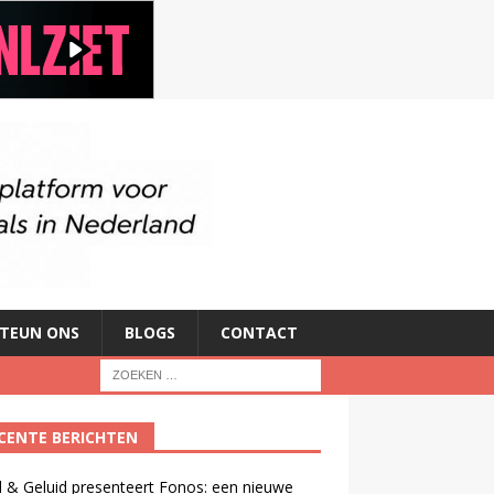
TEUN ONS
BLOGS
CONTACT
CENTE BERICHTEN
 & Geluid presenteert Fonos: een nieuwe