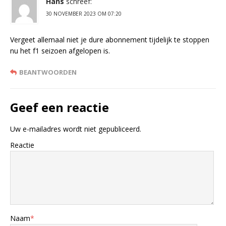
Hans
schreef:
30 NOVEMBER 2023 OM 07:20
Vergeet allemaal niet je dure abonnement tijdelijk te stoppen
nu het f1 seizoen afgelopen is.
BEANTWOORDEN
Geef een reactie
Uw e-mailadres wordt niet gepubliceerd.
Reactie
Naam
*