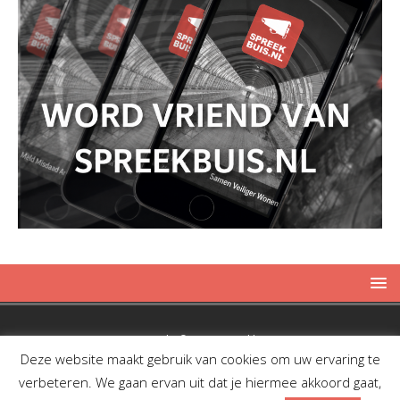
Copyright © 2019 Spreekbuis
Deze website maakt gebruik van cookies om uw ervaring te
verbeteren. We gaan ervan uit dat je hiermee akkoord gaat,