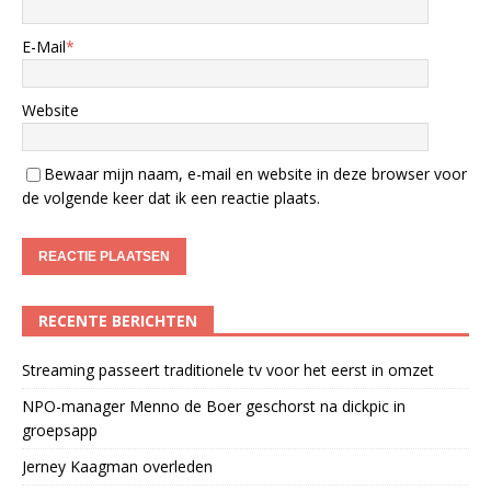
E-Mail
*
Website
Bewaar mijn naam, e-mail en website in deze browser voor
de volgende keer dat ik een reactie plaats.
RECENTE BERICHTEN
Streaming passeert traditionele tv voor het eerst in omzet
NPO-manager Menno de Boer geschorst na dickpic in
groepsapp
Jerney Kaagman overleden