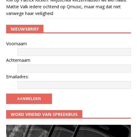
Mattie Valk iedere ochtend op Qmusic, maar mag dat niet
vanwege haar veiligheid
NIEUWSBRIEF
Voornaam
Achternaam
Emailadres:
WORD VRIEND VAN SPREEKBUIS