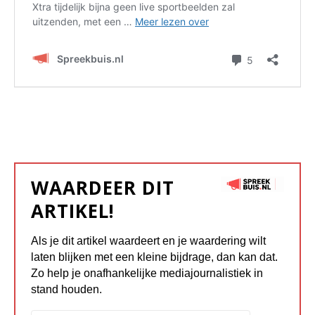
WAARDEER DIT
ARTIKEL!
Als je dit artikel waardeert en je waardering wilt
laten blijken met een kleine bijdrage, dan kan dat.
Zo help je onafhankelijke mediajournalistiek in
stand houden.