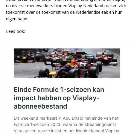
en diverse medewerkers binnen Viaplay Nederland maken zich
toekomst over de toekomst van de Nederlandse-tak en hun
eigen baan.
Lees ook: