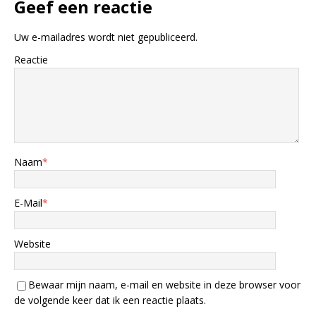
Geef een reactie
Uw e-mailadres wordt niet gepubliceerd.
Reactie
Naam
*
E-Mail
*
Website
Bewaar mijn naam, e-mail en website in deze browser voor
de volgende keer dat ik een reactie plaats.