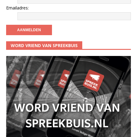
Emailadres:
WORD VRIEND VAN SPREEKBUIS