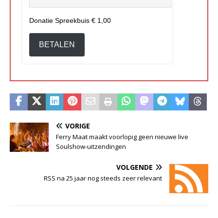
Donatie Spreekbuis
€ 1,00
BETALEN
VORIGE
Ferry Maat maakt voorlopig geen nieuwe live
Soulshow-uitzendingen
VOLGENDE
RSS na 25 jaar nog steeds zeer relevant