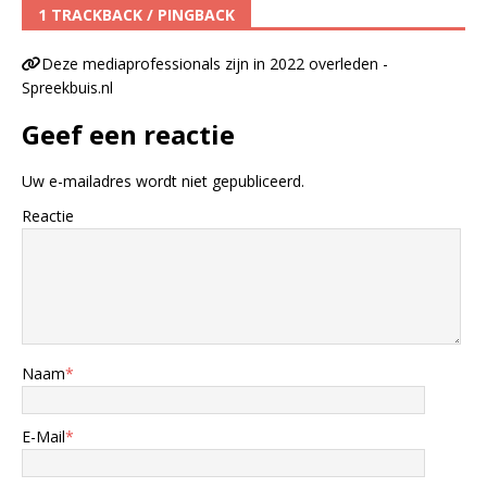
1 TRACKBACK / PINGBACK
Deze mediaprofessionals zijn in 2022 overleden -
Spreekbuis.nl
Geef een reactie
Uw e-mailadres wordt niet gepubliceerd.
Reactie
Naam
*
E-Mail
*