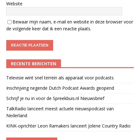
Website
Bewaar mijn naam, e-mail en website in deze browser voor
de volgende keer dat ik een reactie plaats.
RECENTE BERICHTEN
Televisie wint snel terrein als apparaat voor podcasts
Inschrijving negende Dutch Podcast Awards geopend
Schrijf je nu in voor de Spreekbuis.nl Nieuwsbrief
TalkRadio lanceert meest actuele nieuwspodcast van
Nederland
KINK-oprichter Leon Ramakers lanceert Jolene Country Radio