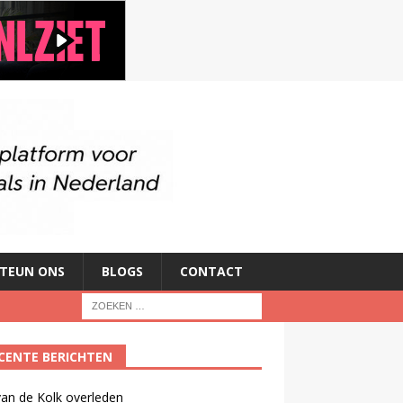
TEUN ONS
BLOGS
CONTACT
CENTE BERICHTEN
an de Kolk overleden