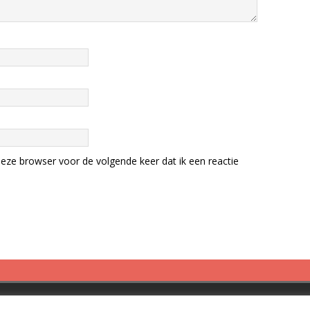
eze browser voor de volgende keer dat ik een reactie