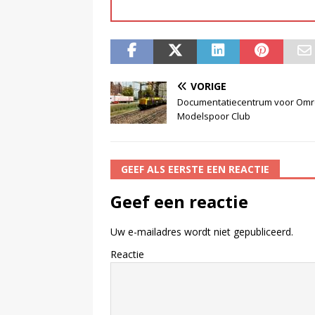
VORIGE
Documentatiecentrum voor Om
Modelspoor Club
GEEF ALS EERSTE EEN REACTIE
Geef een reactie
Uw e-mailadres wordt niet gepubliceerd.
Reactie