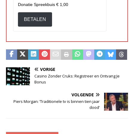
Donatie Spreekbuis
€ 1,00
BETALEN
VORIGE
Casino Zonder Cruks: Registreer en Ontvang Je
Bonus
VOLGENDE
Piers Morgan: ‘Traditionele tv is binnen tien jaar
dood’