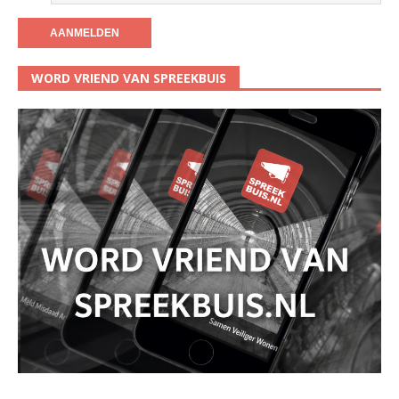
WORD VRIEND VAN SPREEKBUIS