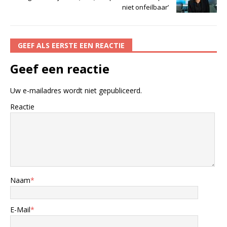
niet onfeilbaar’
GEEF ALS EERSTE EEN REACTIE
Geef een reactie
Uw e-mailadres wordt niet gepubliceerd.
Reactie
Naam
*
E-Mail
*