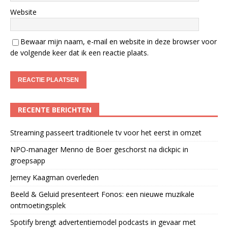
Website
Bewaar mijn naam, e-mail en website in deze browser voor
de volgende keer dat ik een reactie plaats.
RECENTE BERICHTEN
Streaming passeert traditionele tv voor het eerst in omzet
NPO-manager Menno de Boer geschorst na dickpic in
groepsapp
Jerney Kaagman overleden
Beeld & Geluid presenteert Fonos: een nieuwe muzikale
ontmoetingsplek
Spotify brengt advertentiemodel podcasts in gevaar met