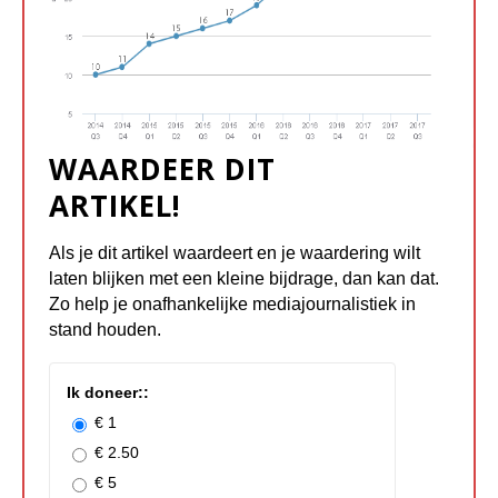
WAARDEER DIT
ARTIKEL!
Als je dit artikel waardeert en je waardering wilt
laten blijken met een kleine bijdrage, dan kan dat.
Zo help je onafhankelijke mediajournalistiek in
stand houden.
Ik doneer::
€ 1
€ 2.50
€ 5