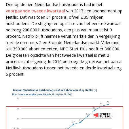
Drie op de tien Nederlandse huishoudens had in het
voorgaande tweede kwartaal
van 2017 een abonnement op
Netflix. Dat was toen 31 procent, ofwel 2,35 miljoen
huishoudens. De stijging ten opzichte van het eerste kwartaal
bedroeg 200.000 huishoudens, een plus van maar liefst 9
procent. Netflix blijft hiermee veruit marktleider in vergelijking
met de nummers 2 en 3 op de Nederlandse markt. Videoland
telt 390.000 abonnementen, NPO Start Plus heeft er 360.000.
De groei ten opzichte van het tweede kwartaal is met 2
procent echter gering. In 2016 bedroeg de groei van het aantal
Netflix-huishoudens tussen het tweede en derde kwartaal nog
6 procent.