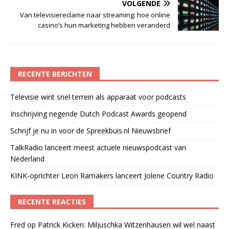
VOLGENDE
Van televisiereclame naar streaming: hoe online
casino’s hun marketing hebben veranderd
RECENTE BERICHTEN
Televisie wint snel terrein als apparaat voor podcasts
Inschrijving negende Dutch Podcast Awards geopend
Schrijf je nu in voor de Spreekbuis.nl Nieuwsbrief
TalkRadio lanceert meest actuele nieuwspodcast van
Nederland
KINK-oprichter Leon Ramakers lanceert Jolene Country Radio
RECENTE REACTIES
Fred
op
Patrick Kicken: Miljuschka Witzenhausen wil wel naast