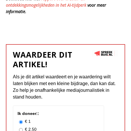
ontdekkingsmogelijkheden in het AI-tijdperk
voor meer
informatie.
WAARDEER DIT
ARTIKEL!
Als je dit artikel waardeert en je waardering wilt
laten blijken met een kleine bijdrage, dan kan dat.
Zo help je onafhankelijke mediajournalistiek in
stand houden.
Ik doneer::
€ 1
€ 2.50