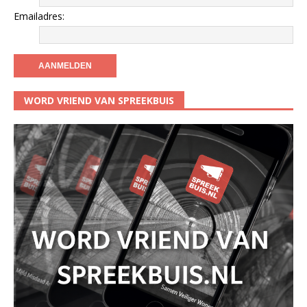
Emailadres:
WORD VRIEND VAN SPREEKBUIS