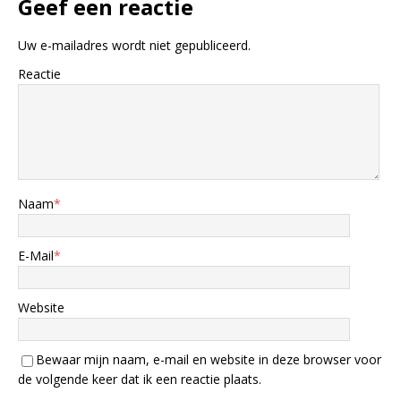
Geef een reactie
Uw e-mailadres wordt niet gepubliceerd.
Reactie
Naam
*
E-Mail
*
Website
Bewaar mijn naam, e-mail en website in deze browser voor
de volgende keer dat ik een reactie plaats.