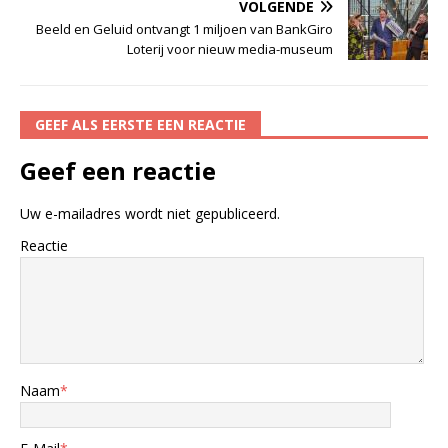
VOLGENDE
Beeld en Geluid ontvangt 1 miljoen van BankGiro
Loterij voor nieuw media-museum
GEEF ALS EERSTE EEN REACTIE
Geef een reactie
Uw e-mailadres wordt niet gepubliceerd.
Reactie
Naam
*