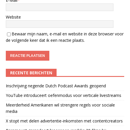
E-Mail
*
Website
Bewaar mijn naam, e-mail en website in deze browser voor
de volgende keer dat ik een reactie plaats.
RECENTE BERICHTEN
Inschrijving negende Dutch Podcast Awards geopend
YouTube introduceert oefenmodus voor verticale livestreams
Meerderheid Amerikanen wil strengere regels voor sociale
media
X stopt met delen advertentie-inkomsten met contentcreators