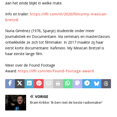
aan het einde blijkt in welke mate.
Info en trailer:
https://iffr.com/nl/2020/films/my-mexican-
bretzel
Nuria Giménez (1976, Spanje) studeerde onder meer
Journalistiek en Documentaire. Via seminars en masterclasses
ontwikkelde ze zich tot filmmaker. In 2017 maakte zij haar
eerst korte documentaire: Kafeneio. My Mexican Bretzel is
haar eerste lange film.
Meer over de Found Footage
Award:
https://iffr.com/en/found-footage-award
VORIGE
Bram Krikke: ‘Ik ben niet de beste radiomaker’