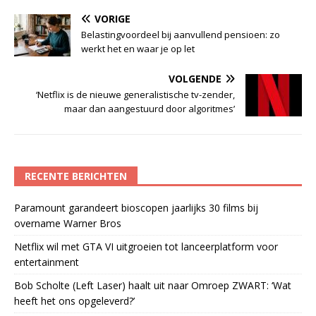
VORIGE
Belastingvoordeel bij aanvullend pensioen: zo
werkt het en waar je op let
VOLGENDE
‘Netflix is de nieuwe generalistische tv-zender,
maar dan aangestuurd door algoritmes’
RECENTE BERICHTEN
Paramount garandeert bioscopen jaarlijks 30 films bij
overname Warner Bros
Netflix wil met GTA VI uitgroeien tot lanceerplatform voor
entertainment
Bob Scholte (Left Laser) haalt uit naar Omroep ZWART: ‘Wat
heeft het ons opgeleverd?’