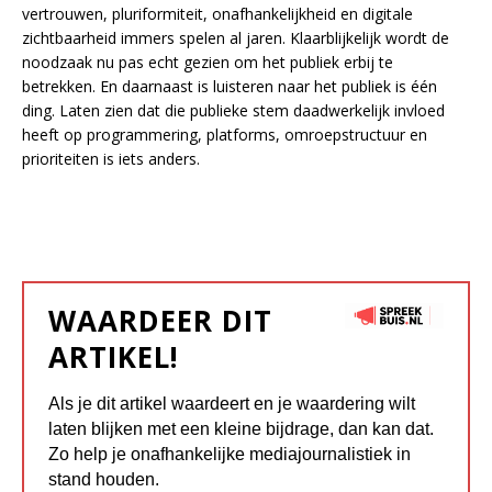
vertrouwen, pluriformiteit, onafhankelijkheid en digitale
zichtbaarheid immers spelen al jaren. Klaarblijkelijk wordt de
noodzaak nu pas echt gezien om het publiek erbij te
betrekken. En daarnaast is luisteren naar het publiek is één
ding. Laten zien dat die publieke stem daadwerkelijk invloed
heeft op programmering, platforms, omroepstructuur en
prioriteiten is iets anders.
WAARDEER DIT
ARTIKEL!
Als je dit artikel waardeert en je waardering wilt
laten blijken met een kleine bijdrage, dan kan dat.
Zo help je onafhankelijke mediajournalistiek in
stand houden.