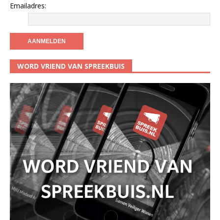
Emailadres:
WORD VRIEND VAN SPREEKBUIS