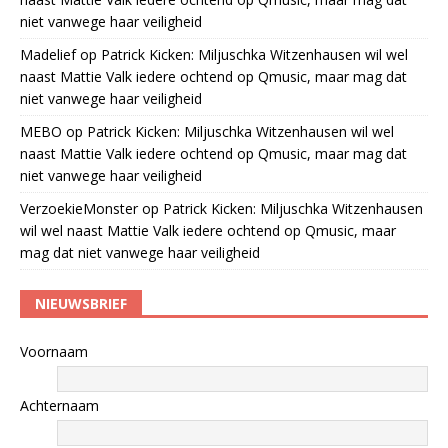
niet vanwege haar veiligheid
Madelief
op
Patrick Kicken: Miljuschka Witzenhausen wil wel
naast Mattie Valk iedere ochtend op Qmusic, maar mag dat
niet vanwege haar veiligheid
MEBO
op
Patrick Kicken: Miljuschka Witzenhausen wil wel
naast Mattie Valk iedere ochtend op Qmusic, maar mag dat
niet vanwege haar veiligheid
VerzoekieMonster
op
Patrick Kicken: Miljuschka Witzenhausen
wil wel naast Mattie Valk iedere ochtend op Qmusic, maar
mag dat niet vanwege haar veiligheid
NIEUWSBRIEF
Voornaam
Achternaam