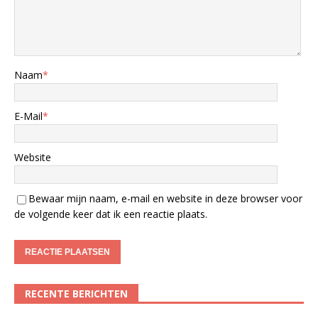
Naam
*
E-Mail
*
Website
Bewaar mijn naam, e-mail en website in deze browser voor
de volgende keer dat ik een reactie plaats.
RECENTE BERICHTEN