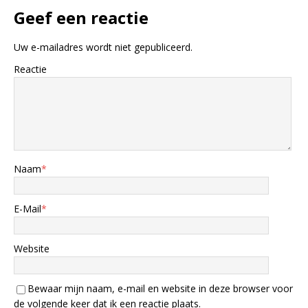
Geef een reactie
Uw e-mailadres wordt niet gepubliceerd.
Reactie
Naam
*
E-Mail
*
Website
Bewaar mijn naam, e-mail en website in deze browser voor
de volgende keer dat ik een reactie plaats.