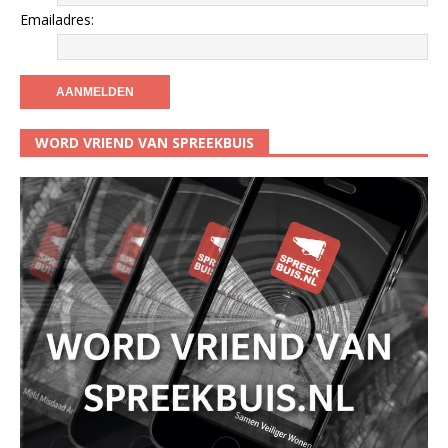
Emailadres:
WORD VRIEND VAN SPREEKBUIS