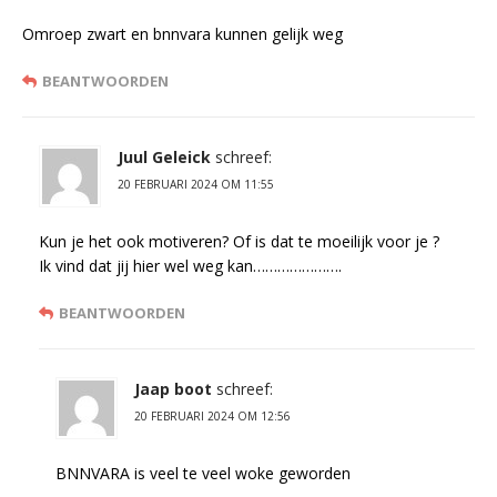
Omroep zwart en bnnvara kunnen gelijk weg
BEANTWOORDEN
Juul Geleick
schreef:
20 FEBRUARI 2024 OM 11:55
Kun je het ook motiveren? Of is dat te moeilijk voor je ?
Ik vind dat jij hier wel weg kan………………….
BEANTWOORDEN
Jaap boot
schreef:
20 FEBRUARI 2024 OM 12:56
BNNVARA is veel te veel woke geworden