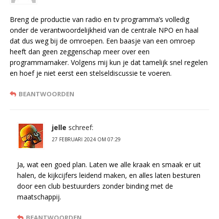
Breng de productie van radio en tv programma’s volledig
onder de verantwoordelijkheid van de centrale NPO en haal
dat dus weg bij de omroepen. Een baasje van een omroep
heeft dan geen zeggenschap meer over een
programmamaker. Volgens mij kun je dat tamelijk snel regelen
en hoef je niet eerst een stelseldiscussie te voeren.
BEANTWOORDEN
jelle
schreef:
27 FEBRUARI 2024 OM 07:29
Ja, wat een goed plan. Laten we alle kraak en smaak er uit
halen, de kijkcijfers leidend maken, en alles laten besturen
door een club bestuurders zonder binding met de
maatschappij.
BEANTWOORDEN