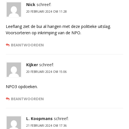
Nick
schreef:
20 FEBRUARI 2024 OM 11:28
Leeflang ziet de bui al hangen met deze politieke uitslag.
Voorsorteren op inkrimping van de NPO.
BEANTWOORDEN
Kijker
schreef:
20 FEBRUARI 2024 OM 15:06
NPO3 opdoeken.
BEANTWOORDEN
L. Koopmans
schreef:
21 FEBRUARI 2024 OM 17:36