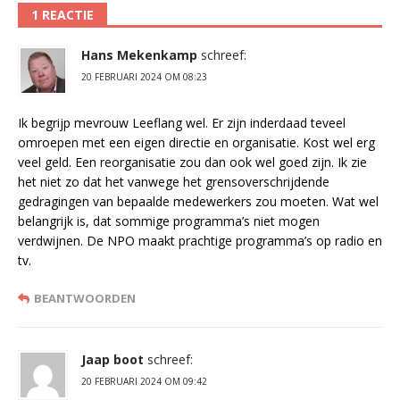
1 REACTIE
Hans Mekenkamp
schreef:
20 FEBRUARI 2024 OM 08:23
Ik begrijp mevrouw Leeflang wel. Er zijn inderdaad teveel
omroepen met een eigen directie en organisatie. Kost wel erg
veel geld. Een reorganisatie zou dan ook wel goed zijn. Ik zie
het niet zo dat het vanwege het grensoverschrijdende
gedragingen van bepaalde medewerkers zou moeten. Wat wel
belangrijk is, dat sommige programma’s niet mogen
verdwijnen. De NPO maakt prachtige programma’s op radio en
tv.
BEANTWOORDEN
Jaap boot
schreef:
20 FEBRUARI 2024 OM 09:42