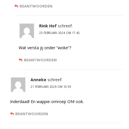
BEANTWOORDEN
Rink Hof
schreef:
23 FEBRUARI 2024 OM 17:45
Wat versta jij onder “woke”?
BEANTWOORDEN
Anneke
schreef:
21 FEBRUARI 2024 OM 10:59
Inderdaad! En wappie-omroep ON! ook.
BEANTWOORDEN