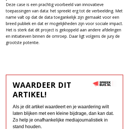
Deze case is een prachtig voorbeeld van innovatieve
toepassingen van data: het spreekt erg tot de verbeelding. Met
name valt op dat de data toegankelijk zijn gemaakt voor een
breed publiek en dat er mogelijkheden zijn voor sociale impact.
Het is sterk dat dit project is gekoppeld aan andere afdelingen
en initiatieven binnen de omroep. Daar ligt volgens de jury de
grootste potentie.
WAARDEER DIT
ARTIKEL!
Als je dit artikel waardeert en je waardering wilt
laten blijken met een kleine bijdrage, dan kan dat.
Zo help je onafhankelijke mediajournalistiek in
stand houden.