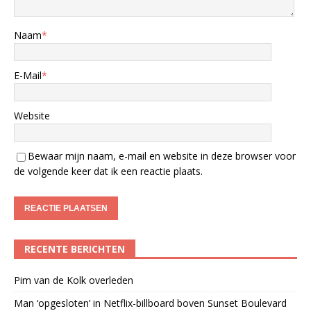
Naam
*
E-Mail
*
Website
Bewaar mijn naam, e-mail en website in deze browser voor
de volgende keer dat ik een reactie plaats.
RECENTE BERICHTEN
Pim van de Kolk overleden
Man ‘opgesloten’ in Netflix-billboard boven Sunset Boulevard