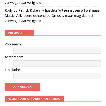
vanwege haar veiligheid
Rody
op
Patrick Kicken: Miljuschka Witzenhausen wil wel naast
Mattie Valk iedere ochtend op Qmusic, maar mag dat niet
vanwege haar veiligheid
NIEUWSBRIEF
Voornaam
Achternaam
Emailadres:
WORD VRIEND VAN SPREEKBUIS