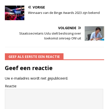
VORIGE
Winnaars van de Binge Awards 2023 zijn bekend
VOLGENDE
Staatssecretaris Uslu stelt beslissing over
toekomst omroep ON! uit
GEEF ALS EERSTE EEN REACTIE
Geef een reactie
Uw e-mailadres wordt niet gepubliceerd.
Reactie