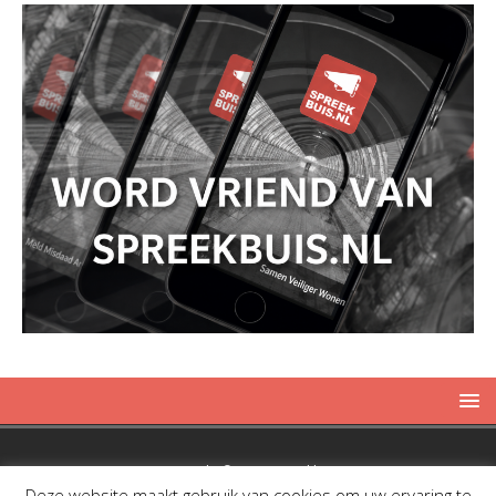
Copyright © 2019 Spreekbuis
Deze website maakt gebruik van cookies om uw ervaring te