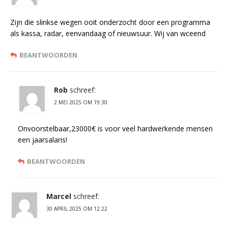
Zijn die slinkse wegen ooit onderzocht door een programma
als kassa, radar, eenvandaag of nieuwsuur. Wij van wceend
BEANTWOORDEN
Rob
schreef:
2 MEI 2025 OM 19:30
Onvoorstelbaar,23000€ is voor veel hardwerkende mensen
een jaarsalaris!
BEANTWOORDEN
Marcel
schreef:
30 APRIL 2025 OM 12:22