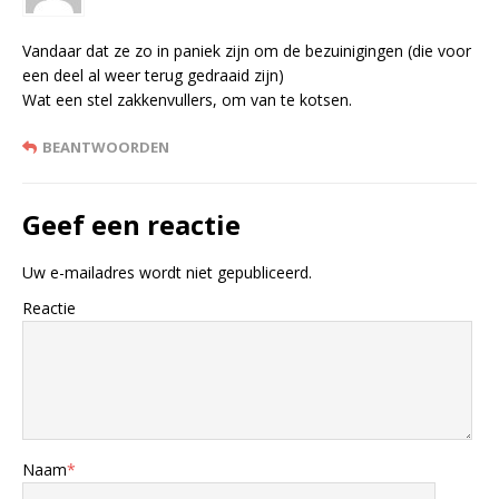
Vandaar dat ze zo in paniek zijn om de bezuinigingen (die voor
een deel al weer terug gedraaid zijn)
Wat een stel zakkenvullers, om van te kotsen.
BEANTWOORDEN
Geef een reactie
Uw e-mailadres wordt niet gepubliceerd.
Reactie
Naam
*