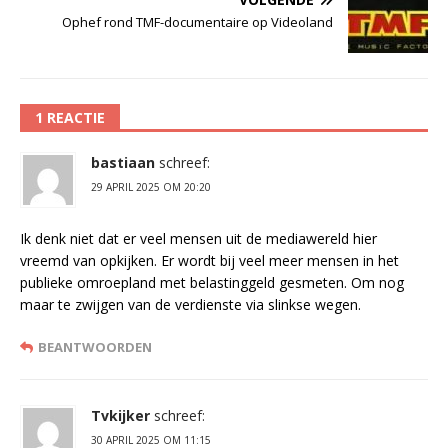
Ophef rond TMF-documentaire op Videoland
1 REACTIE
bastiaan
schreef:
29 APRIL 2025 OM 20:20
Ik denk niet dat er veel mensen uit de mediawereld hier
vreemd van opkijken. Er wordt bij veel meer mensen in het
publieke omroepland met belastinggeld gesmeten. Om nog
maar te zwijgen van de verdienste via slinkse wegen.
BEANTWOORDEN
Tvkijker
schreef:
30 APRIL 2025 OM 11:15