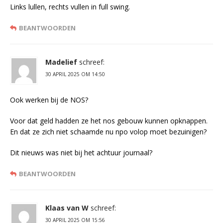
Links lullen, rechts vullen in full swing.
BEANTWOORDEN
Madelief
schreef:
30 APRIL 2025 OM 14:50
Ook werken bij de NOS?
Voor dat geld hadden ze het nos gebouw kunnen opknappen.
En dat ze zich niet schaamde nu npo volop moet bezuinigen?
Dit nieuws was niet bij het achtuur journaal?
BEANTWOORDEN
Klaas van W
schreef:
30 APRIL 2025 OM 15:56