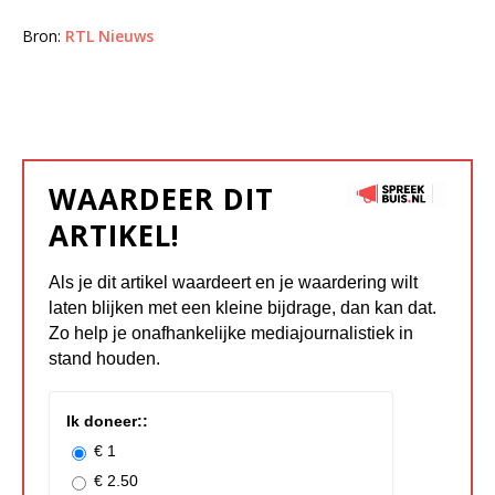
Bron:
RTL Nieuws
WAARDEER DIT
ARTIKEL!
Als je dit artikel waardeert en je waardering wilt
laten blijken met een kleine bijdrage, dan kan dat.
Zo help je onafhankelijke mediajournalistiek in
stand houden.
Ik doneer::
€ 1
€ 2.50