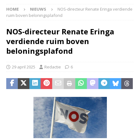
HOME
NIEUWS
NOS-directeur Renate Eringa verdiende
ruim boven beloningsplafond
NOS-directeur Renate Eringa
verdiende ruim boven
beloningsplafond
29 april 2025
Redactie
6