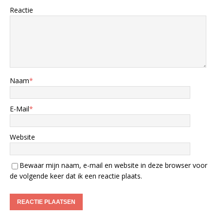
Reactie
Naam
*
E-Mail
*
Website
Bewaar mijn naam, e-mail en website in deze browser voor
de volgende keer dat ik een reactie plaats.