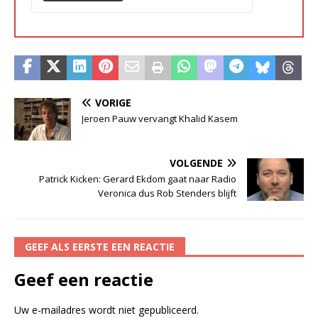
VORIGE
Jeroen Pauw vervangt Khalid Kasem
VOLGENDE
Patrick Kicken: Gerard Ekdom gaat naar Radio
Veronica dus Rob Stenders blijft
GEEF ALS EERSTE EEN REACTIE
Geef een reactie
Uw e-mailadres wordt niet gepubliceerd.