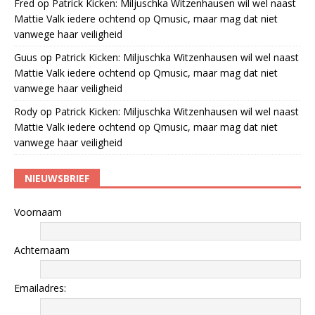
Fred
op
Patrick Kicken: Miljuschka Witzenhausen wil wel naast
Mattie Valk iedere ochtend op Qmusic, maar mag dat niet
vanwege haar veiligheid
Guus
op
Patrick Kicken: Miljuschka Witzenhausen wil wel naast
Mattie Valk iedere ochtend op Qmusic, maar mag dat niet
vanwege haar veiligheid
Rody
op
Patrick Kicken: Miljuschka Witzenhausen wil wel naast
Mattie Valk iedere ochtend op Qmusic, maar mag dat niet
vanwege haar veiligheid
NIEUWSBRIEF
Voornaam
Achternaam
Emailadres: