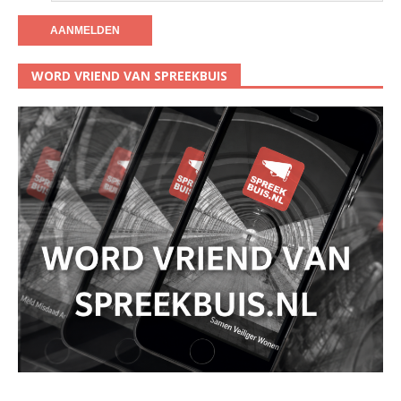
WORD VRIEND VAN SPREEKBUIS