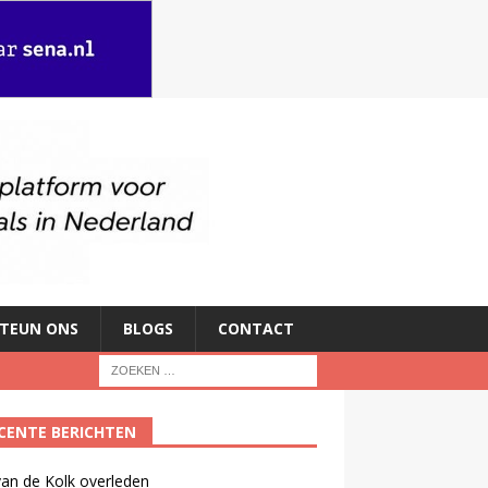
TEUN ONS
BLOGS
CONTACT
CENTE BERICHTEN
an de Kolk overleden