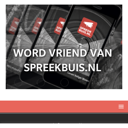
Copyright © 2019 Spreekbuis